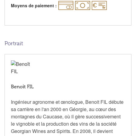
Moyens de paiement :
Portrait
Benoît FIL
Ingénieur agronome et œnologue, Benoit FIL débute
sa carrière en l'an 2000 en Géorgie, au cœur des
montagnes du Caucase, où il gère successivement
le vignoble et la production des vins de la société
Georgian Wines and Spirits. En 2008, il devient