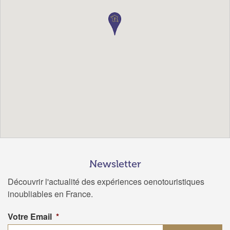
Newsletter
Découvrir l'actualité des expériences oenotouristiques
inoubliables en France.
Votre Email
*