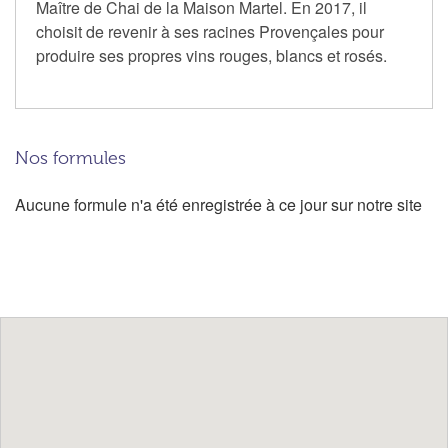
Maître de Chai de la Maison Martel. En 2017, il
choisit de revenir à ses racines Provençales pour
produire ses propres vins rouges, blancs et rosés.
Nos formules
Aucune formule n'a été enregistrée à ce jour sur notre site