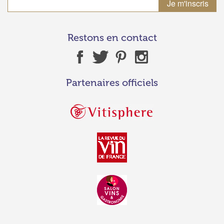
Restons en contact
Partenaires officiels