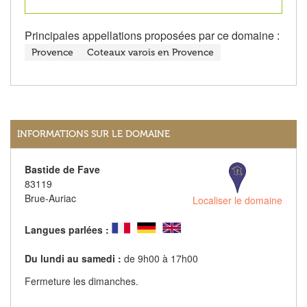
Principales appellations proposées par ce domaine :
Provence
Coteaux varois en Provence
INFORMATIONS SUR LE DOMAINE
Bastide de Fave
83119
Brue-Auriac
Localiser le domaine
Langues parlées :
Du lundi au samedi :
de 9h00 à 17h00
Fermeture les dimanches.