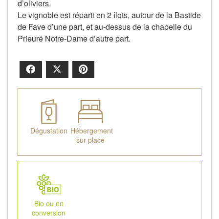
d’oliviers.
Le vignoble est réparti en 2 îlots, autour de la Bastide
de Fave d’une part, et au-dessus de la chapelle du
Prieuré Notre-Dame d’autre part.
Facebook
X
Pinterest
Dégustation
Hébergement
sur place
Bio ou en
conversion