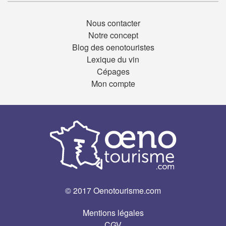
Nous contacter
Notre concept
Blog des oenotouristes
Lexique du vin
Cépages
Mon compte
© 2017 Oenotourisme.com
Mentions légales
CGV