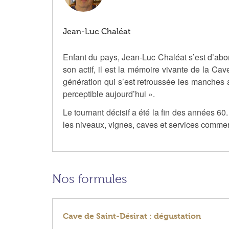
Jean-Luc Chaléat
Enfant du pays, Jean-Luc Chaléat s’est d’abo
son actif, il est la mémoire vivante de la C
génération qui s’est retroussée les manches 
perceptible aujourd’hui ».
Le tournant décisif a été la fin des années 60
les niveaux, vignes, caves et services comme
Nos formules
Cave de Saint-Désirat : dégustation