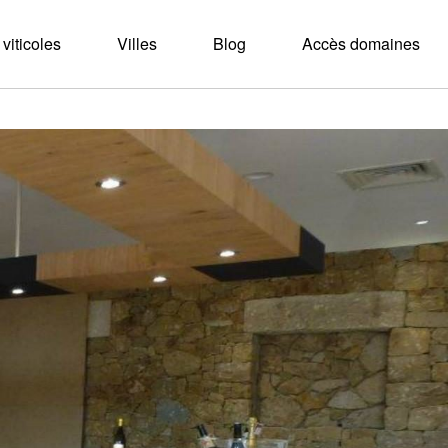
viticoles
Villes
Blog
Accès domaines