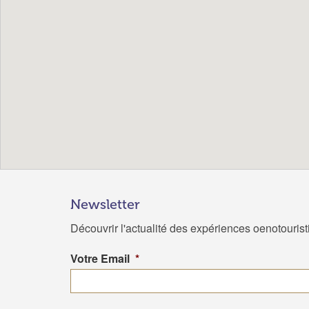
Newsletter
Découvrir l'actualité des expériences oenotouris
Votre Email
*