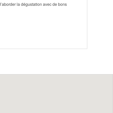
 d’aborder la dégustation avec de bons