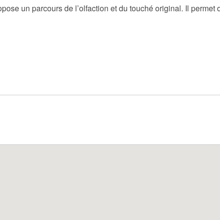
pose un parcours de l’olfaction et du touché original. Il permet