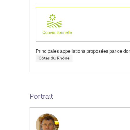
Conventionnelle
Principales appellations proposées par ce do
Côtes du Rhône
Portrait