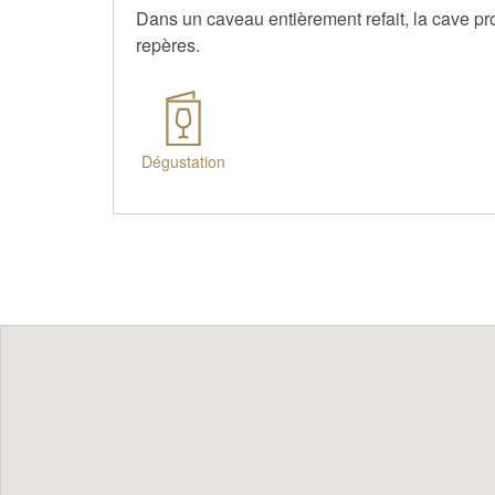
Dans un caveau entièrement refait, la cave pro
repères.
Dégustation