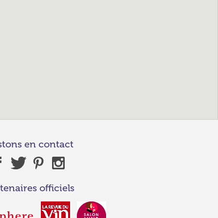
stons en contact
tenaires officiels