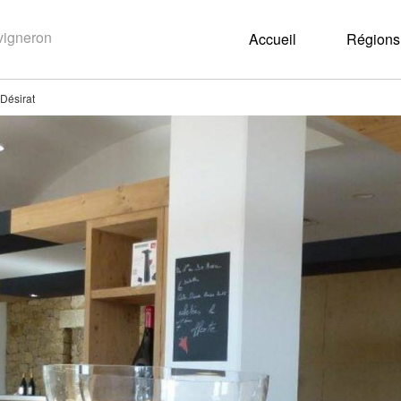
Accueil
Régions 
Désirat