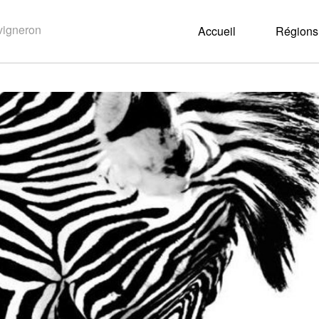
Accueil
Régions 