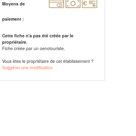
Moyens de
paiement :
Cette fiche n'a pas été créée par le
propriétaire.
Fiche créée par un oenotouriste.
Vous êtes le propriétaire de cet établissement ?
Suggérer une modification