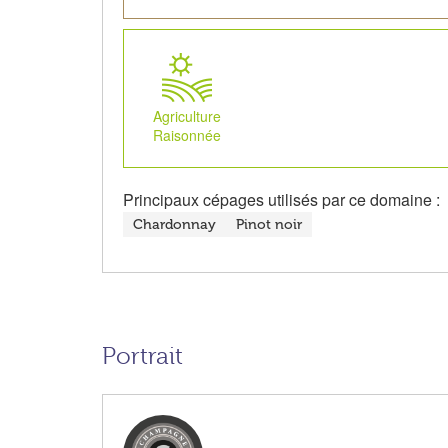
Agriculture
Raisonnée
Principaux cépages utilisés par ce domaine :
Chardonnay
Pinot noir
Portrait