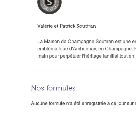
Valérie et Patrick Soutiran
La Maison de Champagne Soutiran est une entre
emblématique d'Ambonnay, en Champagne. Passi
main pour perpétuer l'héritage familial tout en
Nos formules
Aucune formule n'a été enregistrée à ce jour sur n