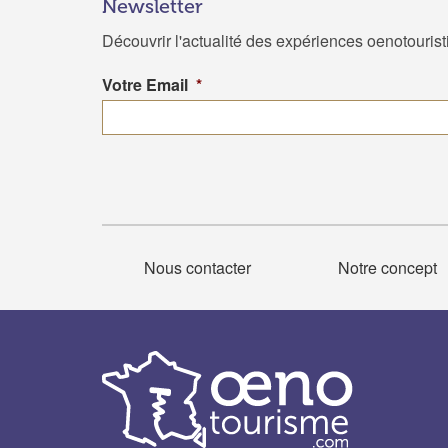
Newsletter
Découvrir l'actualité des expériences oenotouris
Votre Email
*
Nous contacter
Notre concept