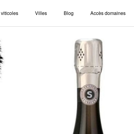
viticoles
Villes
Blog
Accès domaines