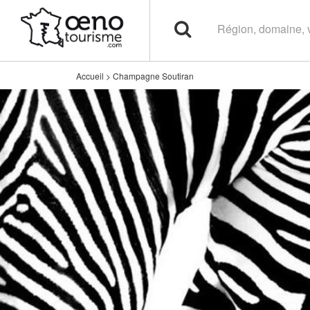
Accueil
>
Champagne Soutiran