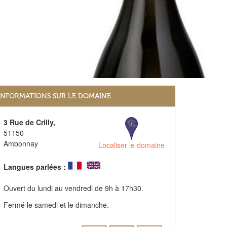
INFORMATIONS SUR LE DOMAINE
3 Rue de Crilly,
51150
Ambonnay
Localiser le domaine
Langues parlées :
Ouvert du lundi au vendredi de 9h à 17h30.
Fermé le samedi et le dimanche.