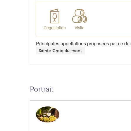
Dégustation
Visite
Principales appellations proposées par ce do
Sainte-Croix-du-mont
Portrait