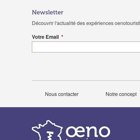
Newsletter
Découvrir l'actualité des expériences oenotouris
Votre Email
*
Nous contacter
Notre concept