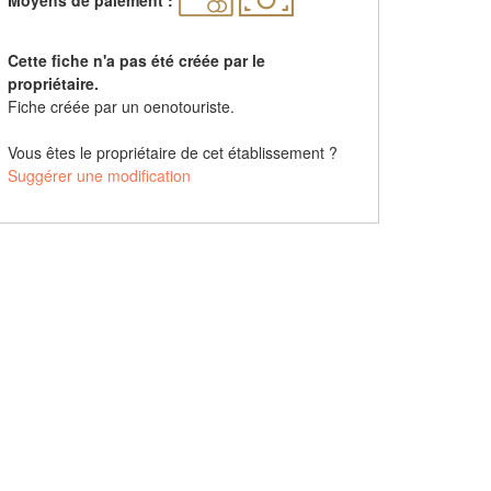
Cette fiche n'a pas été créée par le
propriétaire.
Fiche créée par un oenotouriste.
Vous êtes le propriétaire de cet établissement ?
Suggérer une modification