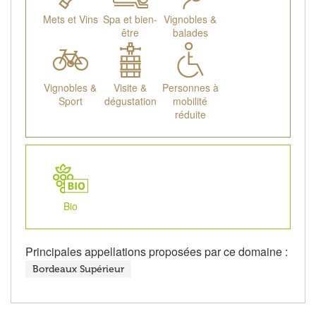
Mets et Vins
Spa et bien-
Vignobles &
être
balades
Vignobles &
Visite &
Personnes à
Sport
dégustation
mobilité
réduite
Bio
Principales appellations proposées par ce domaine :
Bordeaux Supérieur