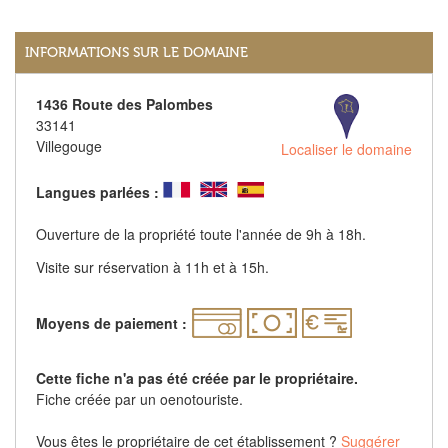
INFORMATIONS SUR LE DOMAINE
1436 Route des Palombes
33141
Villegouge
Localiser le domaine
Langues parlées :
Ouverture de la propriété toute l'année de 9h à 18h.
Visite sur réservation à 11h et à 15h.
Moyens de paiement :
Cette fiche n'a pas été créée par le propriétaire.
Fiche créée par un oenotouriste.
Vous êtes le propriétaire de cet établissement ?
Suggérer