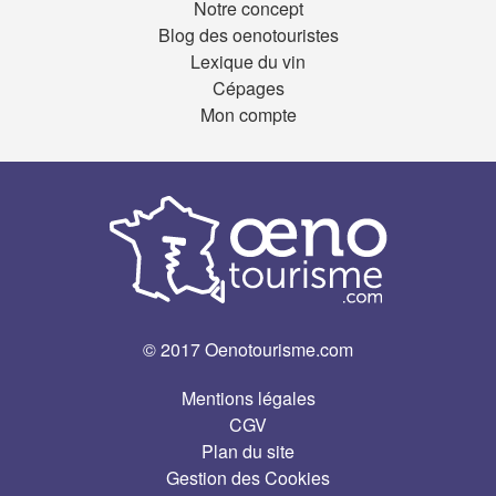
Notre concept
Blog des oenotouristes
Lexique du vin
Cépages
Mon compte
© 2017 Oenotourisme.com
Mentions légales
CGV
Plan du site
Gestion des Cookies