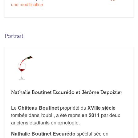
une modification
Portrait
Nathalie Boutinet Escurédo et Jérôme Depoizier
Le
Château Boutinet
propriété du
XVIIIe siècle
tombée dans l'oubli, a été repris
en 2011
par deux
anciens étudiants en œnologie.
Nathalie Boutinet Escurédo
spécialisée en