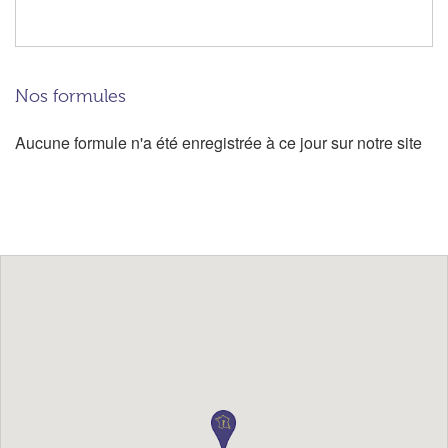
Nos formules
Aucune formule n'a été enregistrée à ce jour sur notre site