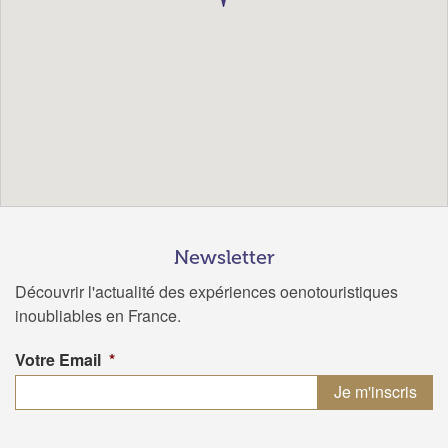
Newsletter
Découvrir l'actualité des expériences oenotouristiques
inoubliables en France.
Votre Email
*