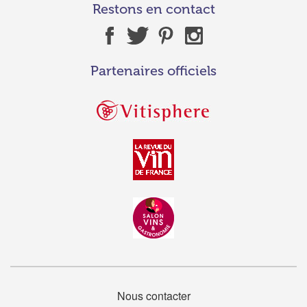
Restons en contact
Partenaires officiels
Nous contacter