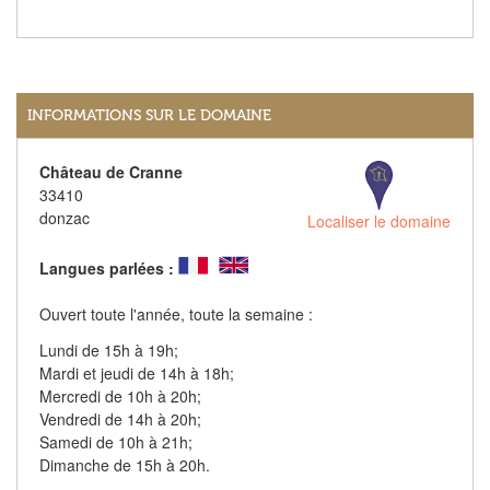
INFORMATIONS SUR LE DOMAINE
Château de Cranne
33410
donzac
Localiser le domaine
Langues parlées :
Ouvert toute l'année, toute la semaine :
Lundi de 15h à 19h;
Mardi et jeudi de 14h à 18h;
Mercredi de 10h à 20h;
Vendredi de 14h à 20h;
Samedi de 10h à 21h;
Dimanche de 15h à 20h.