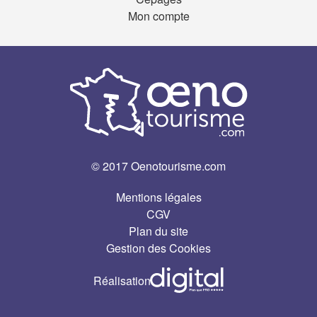
Mon compte
© 2017 Oenotourisme.com
Mentions légales
CGV
Plan du site
Gestion des Cookies
Réalisation