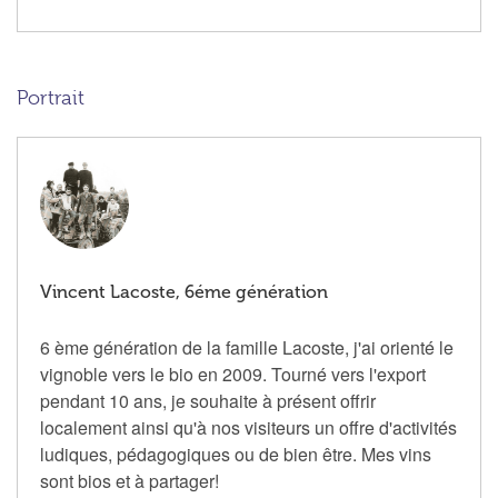
Portrait
Vincent Lacoste, 6éme génération
6 ème génération de la famille Lacoste, j'ai orienté le
vignoble vers le bio en 2009. Tourné vers l'export
pendant 10 ans, je souhaite à présent offrir
localement ainsi qu'à nos visiteurs un offre d'activités
ludiques, pédagogiques ou de bien être. Mes vins
sont bios et à partager!