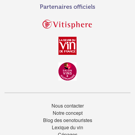
Partenaires officiels
Nous contacter
Notre concept
Blog des oenotouristes
Lexique du vin
Cépages