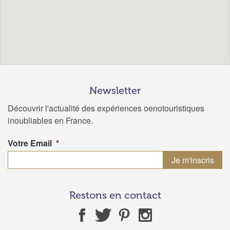
Newsletter
Découvrir l'actualité des expériences oenotouristiques
inoubliables en France.
Votre Email
*
Restons en contact