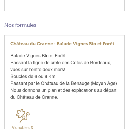
Nos formules
Château du Cranne : Balade Vignes Bio et Forêt
Balade Vignes Bio et Forêt
Passant la ligne de crête des Côtes de Bordeaux,
vues sur l’entre deux mers!
Boucles de 6 ou 9 Km
Passant par le Château de la Benauge (Moyen Age)
Nous donnons un plan et des explications au départ
du Château de Cranne.
Vignobles &