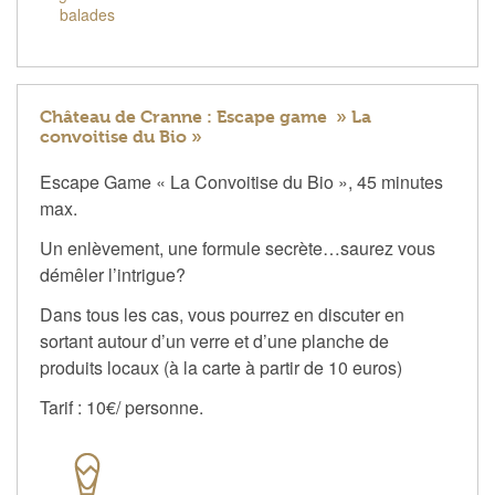
balades
Château de Cranne : Escape game » La
convoitise du Bio »
Escape Game « La Convoitise du Bio », 45 minutes
max.
Un enlèvement, une formule secrète…saurez vous
démêler l’intrigue?
Dans tous les cas, vous pourrez en discuter en
sortant autour d’un verre et d’une planche de
produits locaux (à la carte à partir de 10 euros)
Tarif : 10€/ personne.