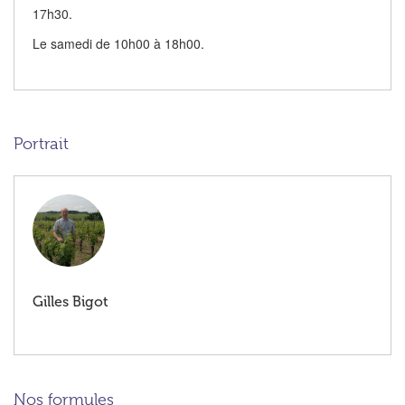
17h30.
Le samedi de 10h00 à 18h00.
Portrait
Gilles Bigot
Nos formules