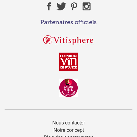
Partenaires officiels
Nous contacter
Notre concept