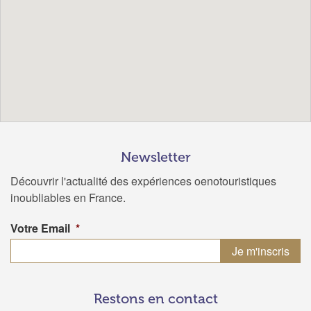
Newsletter
Découvrir l'actualité des expériences oenotouristiques
inoubliables en France.
Votre Email
*
Restons en contact