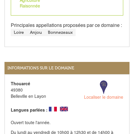
Agriculture
Raisonnée
Principales appellations proposées par ce domaine :
Loire
Anjou
Bonnezeaux
INFORMATIONS SUR LE DOMAINE
Thouarcé
49380
Belleville en Layon
Localiser le domaine
Langues parlées :
Ouvert toute l'année.
Du lundi au vendredi de 10h00 à 12h30 et de 14h00 à