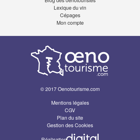
Blog des oenotouristes
Lexique du vin
Cépages
Mon compte
© 2017 Oenotourisme.com
Mentions légales
CGV
Plan du site
Gestion des Cookies
Réalisation