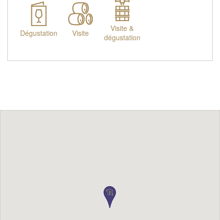
Visite &
Dégustation
Visite
dégustation