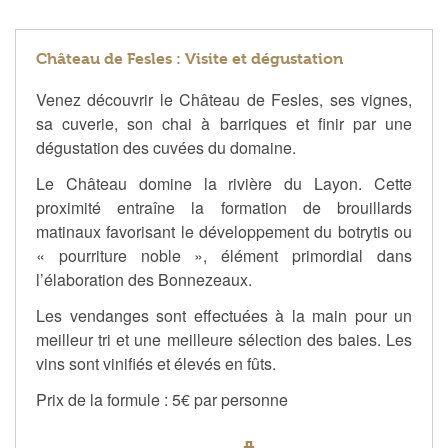
Château de Fesles : Visite et dégustation
Venez découvrir le Château de Fesles, ses vignes,
sa cuverie, son chai à barriques et finir par une
dégustation des cuvées du domaine.
Le Château domine la rivière du Layon. Cette
proximité entraîne la formation de brouillards
matinaux favorisant le développement du botrytis ou
« pourriture noble », élément primordial dans
l’élaboration des Bonnezeaux.
Les vendanges sont effectuées à la main pour un
meilleur tri et une meilleure sélection des baies. Les
vins sont vinifiés et élevés en fûts.
Prix de la formule : 5€ par personne