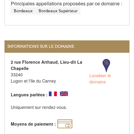
Principales appellations proposées par ce domaine :
Bordeaux
Bordeaux Supérieur
INFORMATIONS SUR LE DOMAINE
2 rue Florence Arthaud, Lieu-dit La
Chapelle
33240
Localiser le
Lugon et l'Ile du Carney
domaine
Langues parlées :
Uniquement sur rendez-vous.
Moyens de paiement :