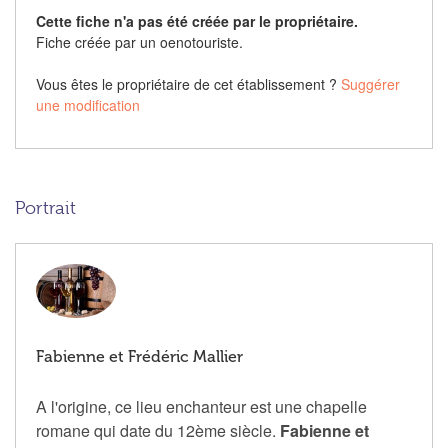
Cette fiche n'a pas été créée par le propriétaire.
Fiche créée par un oenotouriste.
Vous êtes le propriétaire de cet établissement ?
Suggérer
une modification
Portrait
Fabienne et Frédéric Mallier
A l'origine, ce lieu enchanteur est une chapelle
romane qui date du 12ème siècle.
Fabienne et