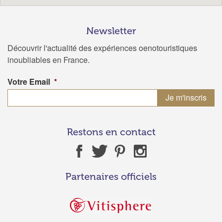
Newsletter
Découvrir l'actualité des expériences oenotouristiques
inoubliables en France.
Votre Email
*
Restons en contact
Partenaires officiels