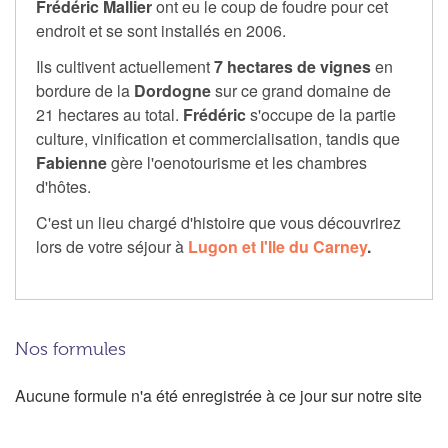
Frédéric Mallier
ont eu le coup de foudre pour cet
endroit et se sont installés en 2006.
Ils cultivent actuellement
7 hectares de vignes
en
bordure de la
Dordogne
sur ce grand domaine de
21 hectares au total.
Frédéric
s'occupe de la partie
culture, vinification et commercialisation, tandis que
Fabienne
gère l'oenotourisme et les chambres
d'hôtes.
C'est un lieu chargé d'histoire que vous découvrirez
lors de votre séjour à
Lugon et l'Ile du Carney
.
Nos formules
Aucune formule n'a été enregistrée à ce jour sur notre site