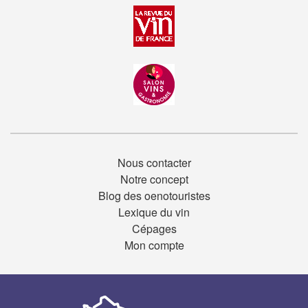
Nous contacter
Notre concept
Blog des oenotouristes
Lexique du vin
Cépages
Mon compte