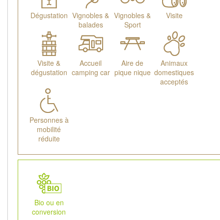
Dégustation
Vignobles &
Vignobles &
Visite
balades
Sport
Visite &
Accueil
Aire de
Animaux
dégustation
camping car
pique nique
domestiques
acceptés
Personnes à
mobilité
réduite
Bio ou en
conversion