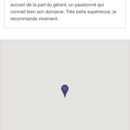
accueil de la part du gérant, un passionné qui
connait bien son domaine. Très belle expérience, je
recommande vivement.