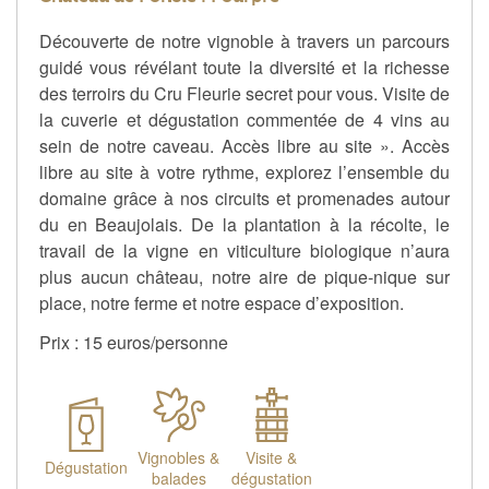
Découverte de notre vignoble à travers un parcours
guidé vous révélant toute la diversité et la richesse
des terroirs du Cru Fleurie secret pour vous. Visite de
la cuverie et dégustation commentée de 4 vins au
sein de notre caveau. Accès libre au site ». Accès
libre au site à votre rythme, explorez l’ensemble du
domaine grâce à nos circuits et promenades autour
du en Beaujolais. De la plantation à la récolte, le
travail de la vigne en viticulture biologique n’aura
plus aucun château, notre aire de pique-nique sur
place, notre ferme et notre espace d’exposition.
Prix : 15 euros/personne
Vignobles &
Visite &
Dégustation
balades
dégustation