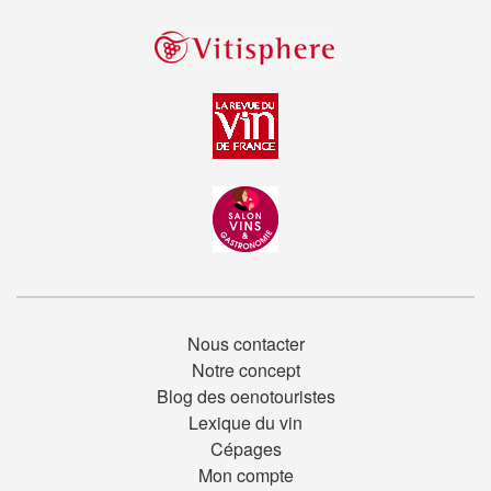
Nous contacter
Notre concept
Blog des oenotouristes
Lexique du vin
Cépages
Mon compte