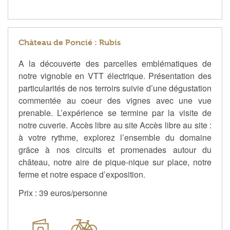
Château de Poncié : Rubis
A la découverte des parcelles emblématiques de
notre vignoble en VTT électrique. Présentation des
particularités de nos terroirs suivie d’une dégustation
commentée au coeur des vignes avec une vue
prenable. L’expérience se termine par la visite de
notre cuverie. Accès libre au site Accès libre au site :
à votre rythme, explorez l’ensemble du domaine
grâce à nos circuits et promenades autour du
château, notre aire de pique-nique sur place, notre
ferme et notre espace d’exposition.
Prix : 39 euros/personne