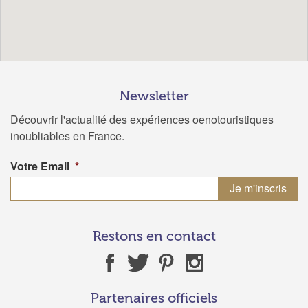
Newsletter
Découvrir l'actualité des expériences oenotouristiques
inoubliables en France.
Votre Email
*
Restons en contact
Partenaires officiels