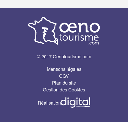
© 2017 Oenotourisme.com
Mentions légales
CGV
Plan du site
Gestion des Cookies
Réalisation