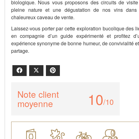
biologique. Nous vous proposons des circuits de visite
pleine nature et une dégustation de nos vins dans
chaleureux caveau de vente.
Laissez-vous porter par cette exploration bucolique des l
en compagnie d’un guide expérimenté et profitez d’
expérience synonyme de bonne humeur, de convivialité et
partage.
Facebook
X
Pinterest
Note client
10
/10
moyenne