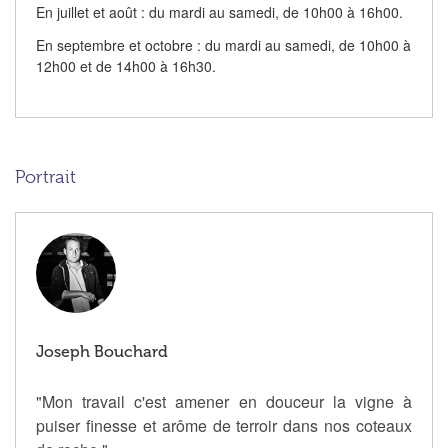
En juillet et août : du mardi au samedi, de 10h00 à 16h00.
En septembre et octobre : du mardi au samedi, de 10h00 à
12h00 et de 14h00 à 16h30.
Portrait
Joseph Bouchard
"Mon travail c'est amener en douceur la vigne à
puiser finesse et arôme de terroir dans nos coteaux