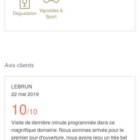
Vignobles &
Dégustation
Sport
Avis clients
LEBRUN
22 mai 2019
10
/10
Visite de dernière minute programmée dans ce
magnifique domaine. Nous sommes arrivés pour le
premier jour d'ouverture, nous avons reçu un très bel