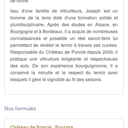
de roche."
Issu d'une famille de viticulteurs, Joseph est un
homme de la terre doté d'une formation solide et
pluridisciplinaire. Après des études en Alsace, en
Bourgogne et à Bordeaux, il a acquis de nombreuses
connaissances et possède un réel savoir-faire lui
permettant de révéler le terroir à travers ses cuvées.
Responsable du Château de Poncié depuis 2009, il
pratique une viticulture exigeante et respectueuse
des sols. De son expérience bourguignonne, il a
conservé la minutie et le respect du terroir avec
lesquels il gère le vignoble au fil des saisons.
Nos formules
Château de Poncié : Pourpre