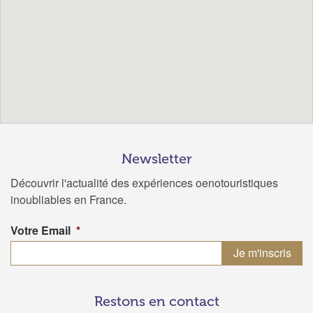
Newsletter
Découvrir l'actualité des expériences oenotouristiques
inoubliables en France.
Votre Email
*
Restons en contact