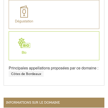
Dégustation
Bio
Principales appellations proposées par ce domaine :
Côtes de Bordeaux
INFORMATIONS SUR LE DOMAINE