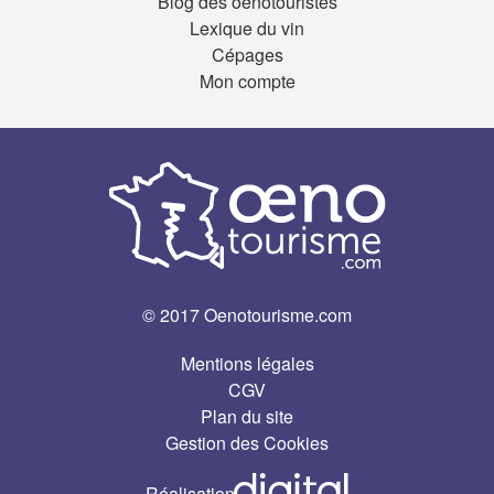
Blog des oenotouristes
Lexique du vin
Cépages
Mon compte
© 2017 Oenotourisme.com
Mentions légales
CGV
Plan du site
Gestion des Cookies
Réalisation