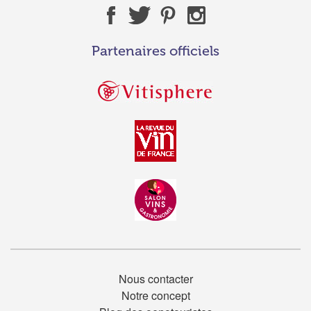
Partenaires officiels
Nous contacter
Notre concept