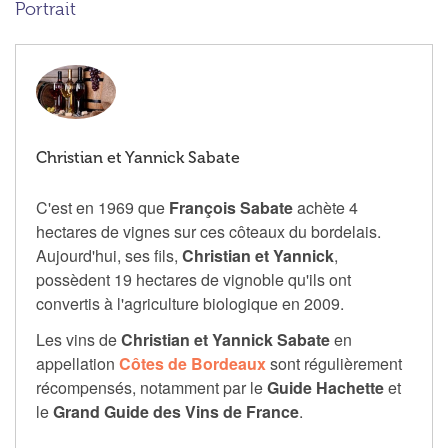
Portrait
Christian et Yannick Sabate
C'est en 1969 que
François Sabate
achète 4
hectares de vignes sur ces côteaux du bordelais.
Aujourd'hui, ses fils,
Christian et Yannick
,
possèdent 19 hectares de vignoble qu'ils ont
convertis à l'agriculture biologique en 2009.
Les vins de
Christian et Yannick Sabate
en
appellation
Côtes de Bordeaux
sont régulièrement
récompensés, notamment par le
Guide Hachette
et
le
Grand Guide des Vins de France
.