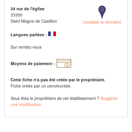
34 rue de l'église
33350
Saint Magne de Castillon
Localiser le domaine
Langues parlées :
Sur rendez-vous
Moyens de paiement :
Cette fiche n'a pas été créée par le propriétaire.
Fiche créée par un oenotouriste.
Vous êtes le propriétaire de cet établissement ?
Suggérer
une modification