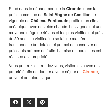
Situé dans le département de la
Gironde
, dans la
petite commune de
Saint Magne de Castillon
, le
vignoble de
Château Fontbaude
profite d’un climat
océanique avec des étés chauds. Les vignes ont une
moyenne d’âge de 40 ans et les plus vieilles ont près
de 80 ans ! La vinification se fait de manière
traditionnelle bordelaise et permet de conserver de
puissants arômes de fruits. La mise en bouteilles est
réalisée à la propriété.
Vous pourrez, sur rendez-vous, visiter les caves et la
propriété afin de donner à votre séjour en
Gironde
,
un volet oenotouristique.
Facebook
X
Pinterest