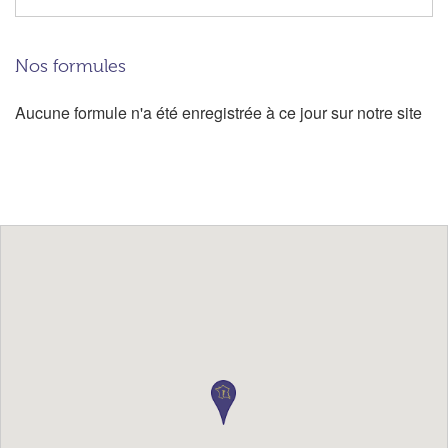
Nos formules
Aucune formule n'a été enregistrée à ce jour sur notre site