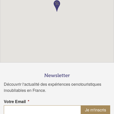
Newsletter
Découvrir l'actualité des expériences oenotouristiques
inoubliables en France.
Votre Email
*