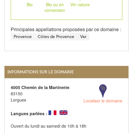
Bio
Bio ou en
Vin nature
conversion
Principales appellations proposées par ce domaine :
Provence
Côtes de Provence
Var
INFORMATIONS SUR LE DOMAINE
4005 Chemin de la Martinette
83150
Lorgues
Localiser le domaine
Langues parlées :
Ouvert du lundi au samedi de 10h à 18h