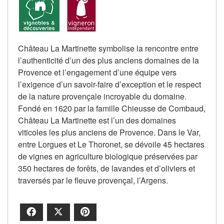
Château La Martinette symbolise la rencontre entre
l’authenticité d’un des plus anciens domaines de la
Provence et l’engagement d’une équipe vers
l’exigence d’un savoir-faire d’exception et le respect
de la nature provençale incroyable du domaine.
Fondé en 1620 par la famille Chieusse de Combaud,
Château La Martinette est l’un des domaines
viticoles les plus anciens de Provence. Dans le Var,
entre Lorgues et Le Thoronet, se dévoile 45 hectares
de vignes en agriculture biologique préservées par
350 hectares de forêts, de lavandes et d’oliviers et
traversés par le fleuve provençal, l’Argens.
Facebook
X
Pinterest