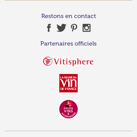
Restons en contact
Partenaires officiels