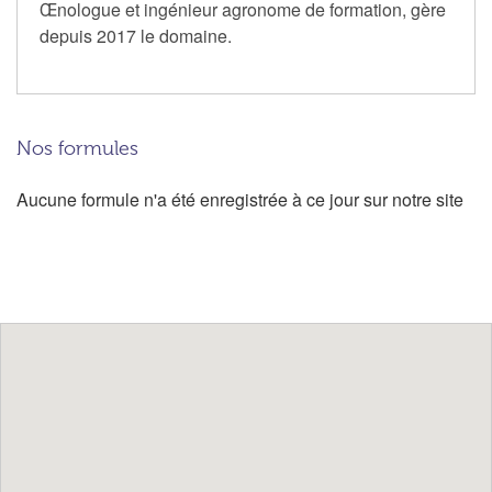
Œnologue et ingénieur agronome de formation, gère
depuis 2017 le domaine.
Nos formules
Aucune formule n'a été enregistrée à ce jour sur notre site