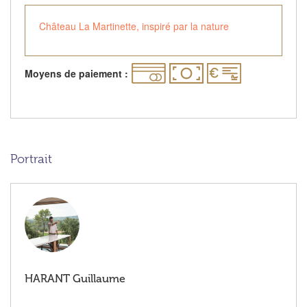
Château La Martinette, inspiré par la nature
Moyens de paiement :
Portrait
HARANT Guillaume