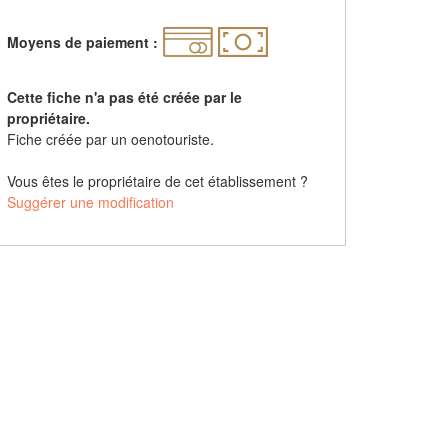
Moyens de paiement :
Cette fiche n'a pas été créée par le
propriétaire.
Fiche créée par un oenotouriste.
Vous êtes le propriétaire de cet établissement ?
Suggérer une modification