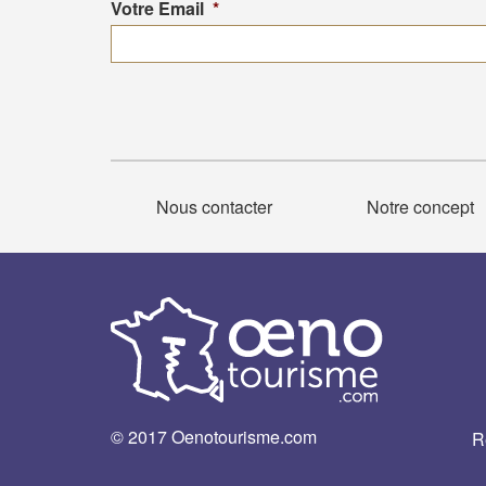
Votre Email
*
Nous contacter
Notre concept
© 2017 Oenotourisme.com
R