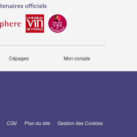
tenaires officiels
Cépages
Mon compte
CGV
Plan du site
Gestion des Cookies