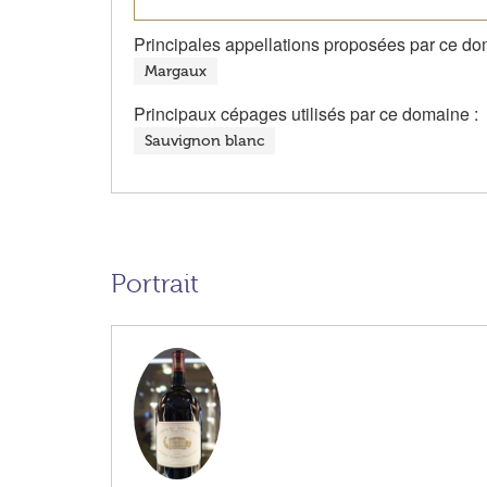
Principales appellations proposées par ce do
Margaux
Principaux cépages utilisés par ce domaine :
Sauvignon blanc
Portrait