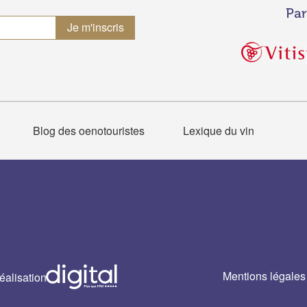
Par
Blog des oenotouristes
Lexique du vin
Mentions légales
éalisation