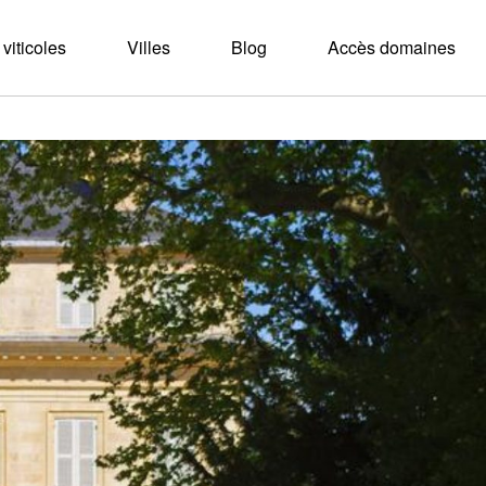
viticoles
Villes
Blog
Accès domaines