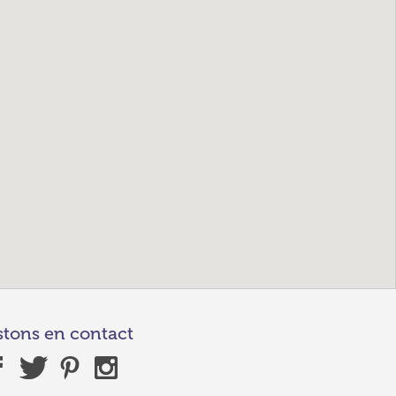
stons en contact