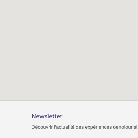
Newsletter
Découvrir l'actualité des expériences oenotouris