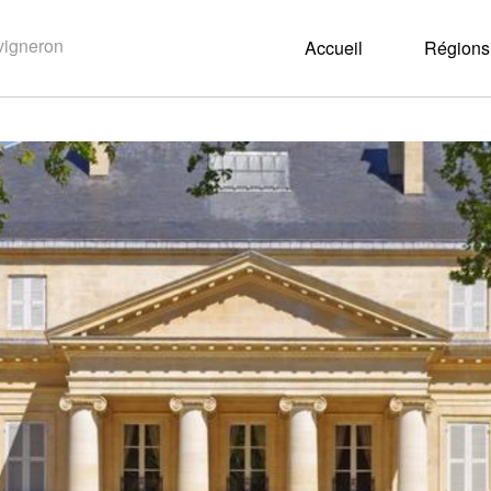
Accueil
Régions 