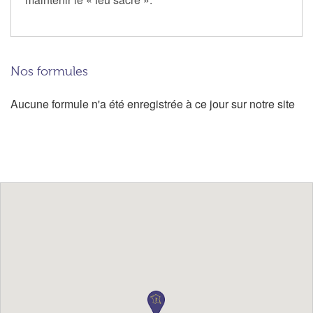
Nos formules
Aucune formule n'a été enregistrée à ce jour sur notre site