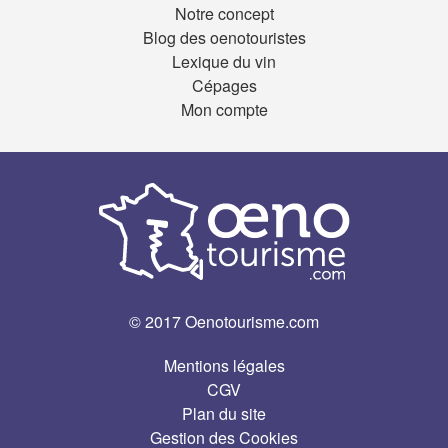
Notre concept
Blog des oenotouristes
Lexique du vin
Cépages
Mon compte
© 2017 Oenotourisme.com
Mentions légales
CGV
Plan du site
Gestion des Cookies