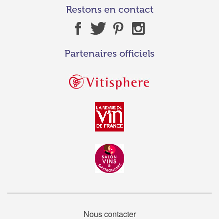
Restons en contact
Partenaires officiels
Nous contacter