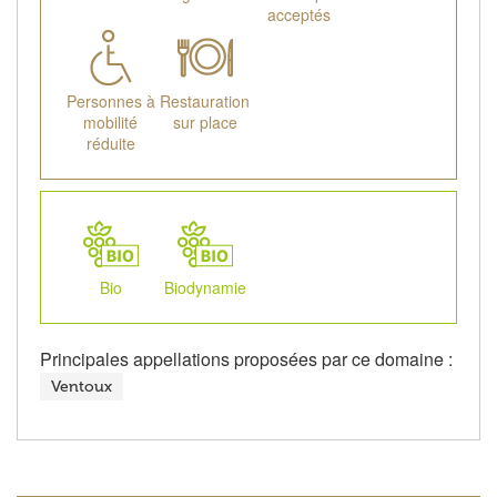
acceptés
Personnes à
Restauration
mobilité
sur place
réduite
Bio
Biodynamie
Principales appellations proposées par ce domaine :
Ventoux