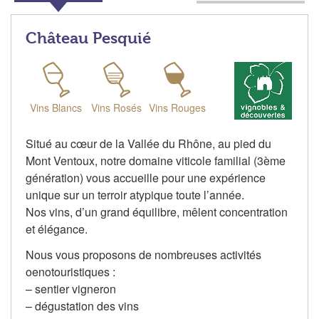
Château Pesquié
Vins Blancs
Vins Rosés
Vins Rouges
Situé au cœur de la Vallée du Rhône, au pied du
Mont Ventoux, notre domaine viticole familial (3ème
génération) vous accueille pour une expérience
unique sur un terroir atypique toute l’année.
Nos vins, d’un grand équilibre, mêlent concentration
et élégance.
Nous vous proposons de nombreuses activités
oenotouristiques :
– sentier vigneron
– dégustation des vins