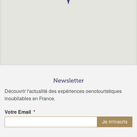
Newsletter
Découvrir l'actualité des expériences oenotouristiques
inoubliables en France.
Votre Email
*