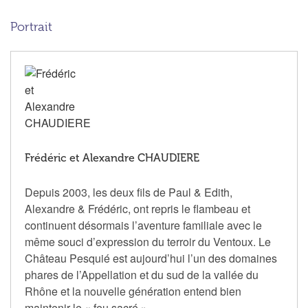
Portrait
Frédéric et Alexandre CHAUDIERE
Depuis 2003, les deux fils de Paul & Edith,
Alexandre & Frédéric, ont repris le flambeau et
continuent désormais l’aventure familiale avec le
même souci d’expression du terroir du Ventoux. Le
Château Pesquié est aujourd’hui l’un des domaines
phares de l’Appellation et du sud de la vallée du
Rhône et la nouvelle génération entend bien
maintenir le « feu sacré ».