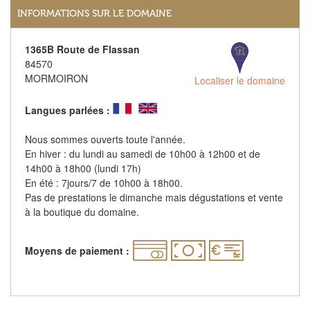
INFORMATIONS SUR LE DOMAINE
1365B Route de Flassan
84570
MORMOIRON
Localiser le domaine
Langues parlées :
Nous sommes ouverts toute l'année.
En hiver : du lundi au samedi de 10h00 à 12h00 et de
14h00 à 18h00 (lundi 17h)
En été : 7jours/7 de 10h00 à 18h00.
Pas de prestations le dimanche mais dégustations et vente
à la boutique du domaine.
Moyens de paiement :