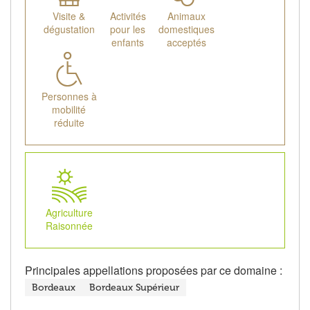
Visite &
Activités
Animaux
dégustation
pour les
domestiques
enfants
acceptés
Personnes à
mobilité
réduite
Agriculture
Raisonnée
Principales appellations proposées par ce domaine :
Bordeaux
Bordeaux Supérieur