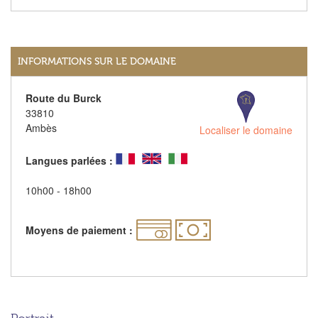
INFORMATIONS SUR LE DOMAINE
Route du Burck
33810
Ambès
Localiser le domaine
Langues parlées :
10h00 - 18h00
Moyens de paiement :