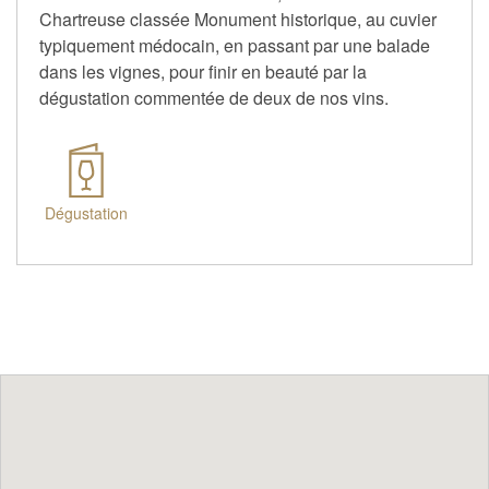
Chartreuse classée Monument historique, au cuvier
typiquement médocain, en passant par une balade
dans les vignes, pour finir en beauté par la
dégustation commentée de deux de nos vins.
Dégustation