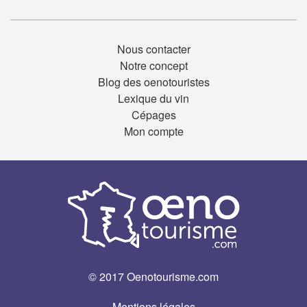
Nous contacter
Notre concept
Blog des oenotouristes
Lexique du vin
Cépages
Mon compte
© 2017 Oenotourisme.com
Mentions légales