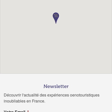
Newsletter
Découvrir l'actualité des expériences oenotouristiques
inoubliables en France.
Votre Email
*