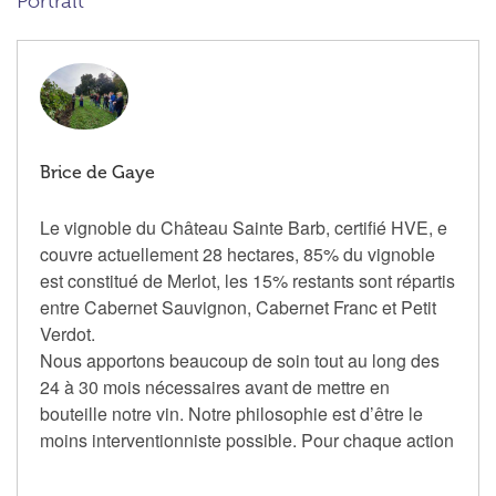
Portrait
Brice de Gaye
Le vignoble du Château Sainte Barb, certifié HVE, e
couvre actuellement 28 hectares, 85% du vignoble
est constitué de Merlot, les 15% restants sont répartis
entre Cabernet Sauvignon, Cabernet Franc et Petit
Verdot.
Nous apportons beaucoup de soin tout au long des
24 à 30 mois nécessaires avant de mettre en
bouteille notre vin. Notre philosophie est d’être le
moins interventionniste possible. Pour chaque action