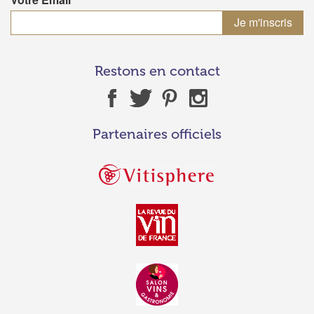
Restons en contact
Partenaires officiels