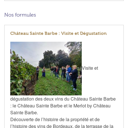
Nos formules
Château Sainte Barbe : Visite et Dégustation
Visite et
dégustation des deux vins du Château Sainte Barbe
: le Château Sainte Barbe et le Merlot by Château
Sainte Barbe.
Découverte de l’histoire de la propriété et de
l’histoire des vins de Bordeaux, de la terrasse de la