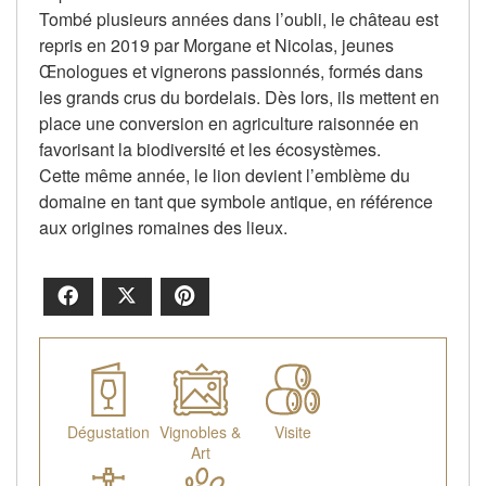
Tombé plusieurs années dans l’oubli, le château est
repris en 2019 par Morgane et Nicolas, jeunes
Œnologues et vignerons passionnés, formés dans
les grands crus du bordelais. Dès lors, ils mettent en
place une conversion en agriculture raisonnée en
favorisant la biodiversité et les écosystèmes.
Cette même année, le lion devient l’emblème du
domaine en tant que symbole antique, en référence
aux origines romaines des lieux.
Facebook
X
Pinterest
Dégustation
Vignobles &
Visite
Art