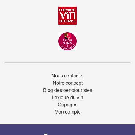
Nous contacter
Notre concept
Blog des oenotouristes
Lexique du vin
Cépages
Mon compte