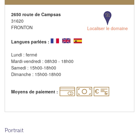
2650 route de Campsas
31620
FRONTON
Localiser le domaine
Langues parlées :
Lundi : fermé
Mardi-vendredi : 08h30 - 18h00
Samedi : 15h00-18h00
Dimanche : 15h00-18h00
Moyens de paiement :
Portrait