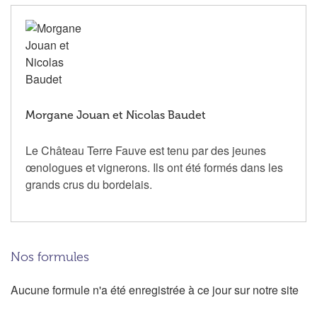
Morgane Jouan et Nicolas Baudet
Le Château Terre Fauve est tenu par des jeunes
œnologues et vignerons. Ils ont été formés dans les
grands crus du bordelais.
Nos formules
Aucune formule n'a été enregistrée à ce jour sur notre site