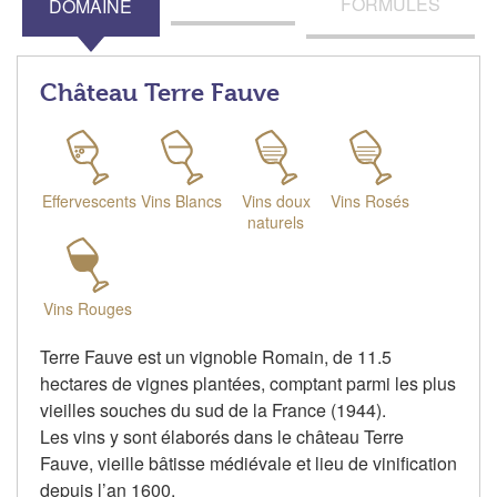
FORMULES
DOMAINE
Château Terre Fauve
Effervescents
Vins Blancs
Vins doux
Vins Rosés
naturels
Vins Rouges
Terre Fauve est un vignoble Romain, de 11.5
hectares de vignes plantées, comptant parmi les plus
vieilles souches du sud de la France (1944).
Les vins y sont élaborés dans le château Terre
Fauve, vieille bâtisse médiévale et lieu de vinification
depuis l’an 1600.