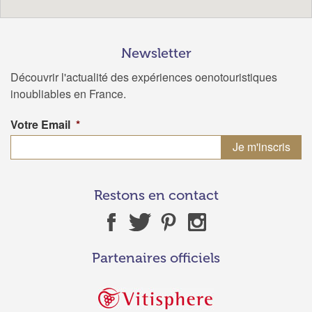
Newsletter
Découvrir l'actualité des expériences oenotouristiques
inoubliables en France.
Votre Email
*
Restons en contact
Partenaires officiels