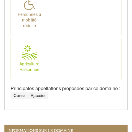
Personnes à
mobilité
réduite
Agriculture
Raisonnée
Principales appellations proposées par ce domaine :
Corse
Ajaccio
INFORMATIONS SUR LE DOMAINE