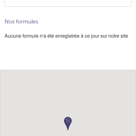
Nos formules
Aucune formule n'a été enregistrée à ce jour sur notre site