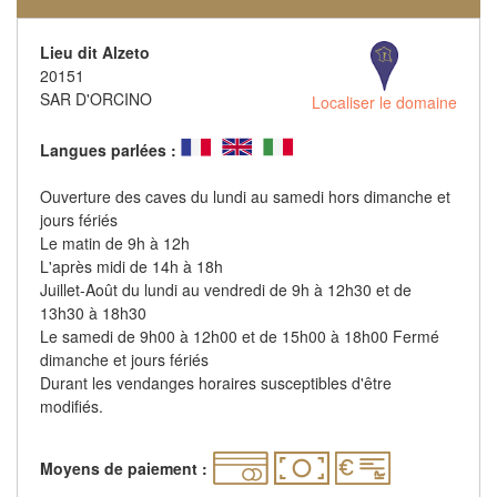
Lieu dit Alzeto
20151
SAR D'ORCINO
Localiser le domaine
Langues parlées :
Ouverture des caves du lundi au samedi hors dimanche et
jours fériés
Le matin de 9h à 12h
L'après midi de 14h à 18h
Juillet-Août du lundi au vendredi de 9h à 12h30 et de
13h30 à 18h30
Le samedi de 9h00 à 12h00 et de 15h00 à 18h00 Fermé
dimanche et jours fériés
Durant les vendanges horaires susceptibles d'être
modifiés.
Moyens de paiement :