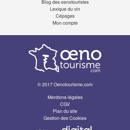
Blog des oenotouristes
Lexique du vin
Cépages
Mon compte
© 2017 Oenotourisme.com
Mentions légales
CGV
Plan du site
Gestion des Cookies