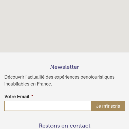
Newsletter
Découvrir l'actualité des expériences oenotouristiques
inoubliables en France.
Votre Email
*
Restons en contact