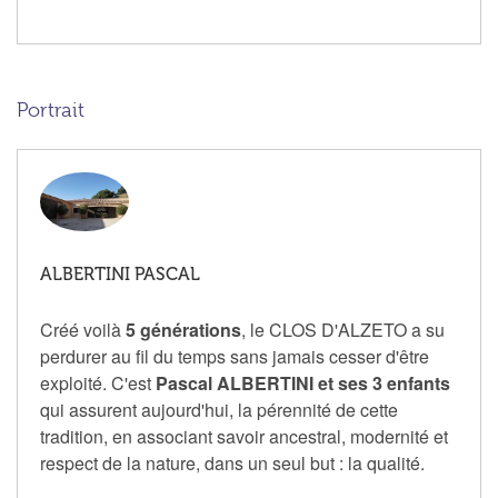
Portrait
ALBERTINI PASCAL
Créé voilà
5 générations
, le CLOS D'ALZETO a su
perdurer au fil du temps sans jamais cesser d'être
exploité. C'est
Pascal ALBERTINI et ses 3 enfants
qui assurent aujourd'hui, la pérennité de cette
tradition, en associant savoir ancestral, modernité et
respect de la nature, dans un seul but : la qualité.