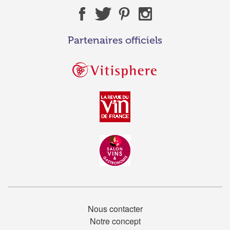
Partenaires officiels
Nous contacter
Notre concept