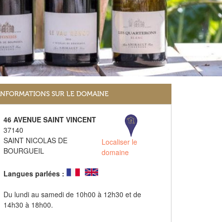
INFORMATIONS SUR LE DOMAINE
46 AVENUE SAINT VINCENT
37140
SAINT NICOLAS DE
Localiser le
BOURGUEIL
domaine
Langues parlées :
Du lundi au samedi de 10h00 à 12h30 et de
14h30 à 18h00.