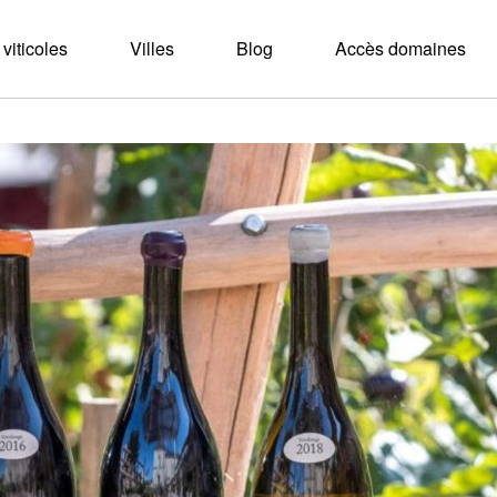
viticoles
Villes
Blog
Accès domaines