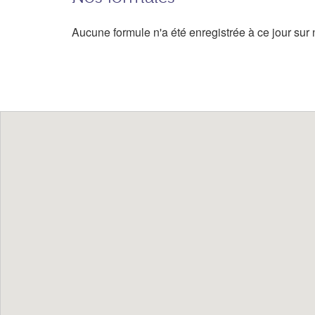
Aucune formule n'a été enregistrée à ce jour sur n