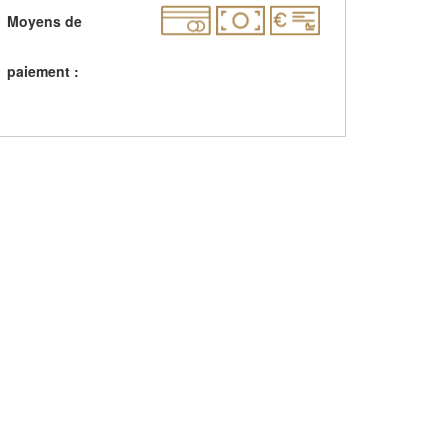
Moyens de
paiement :