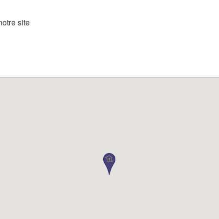
otre site