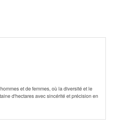
'hommes et de femmes, où la diversité et le
taine d'hectares avec sincérité et précision en