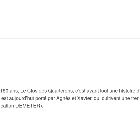
180 ans, Le Clos des Quarterons, c'est avant tout une histoire d
 est aujourd’hui porté par Agnès et Xavier, qui cultivent une tren
tification DEMETER).