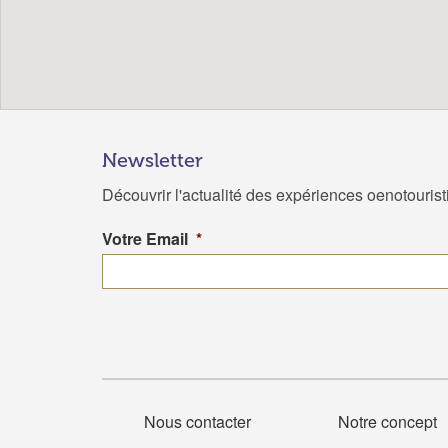
Newsletter
Découvrir l'actualité des expériences oenotouris
Votre Email
*
Nous contacter
Notre concept