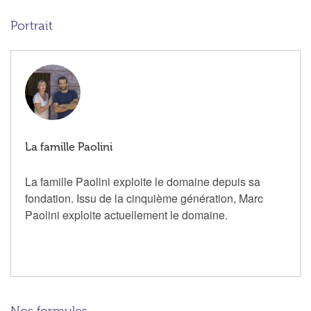
Portrait
La famille Paolini
La famille Paolini exploite le domaine depuis sa
fondation. Issu de la cinquième génération, Marc
Paolini exploite actuellement le domaine.