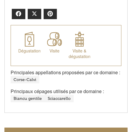
Facebook
X
Pinterest
Dégustation
Visite
Visite &
dégustation
Principales appellations proposées par ce domaine :
Corse-Calvi
Principaux cépages utilisés par ce domaine :
Biancu gentile
Sciaccarello