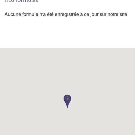
Nos formules
Aucune formule n'a été enregistrée à ce jour sur notre site