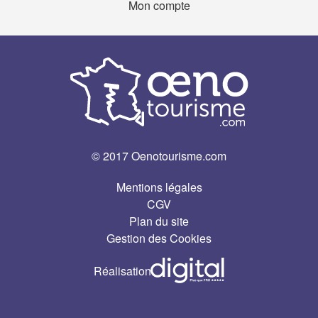
Mon compte
© 2017 Oenotourisme.com
Mentions légales
CGV
Plan du site
Gestion des Cookies
Réalisation