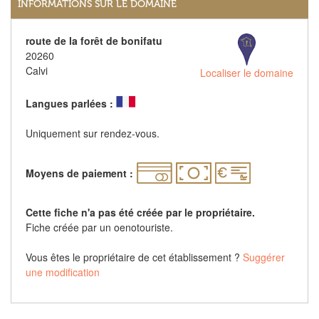
INFORMATIONS SUR LE DOMAINE
route de la forêt de bonifatu
20260
Calvi
Localiser le domaine
Langues parlées :
Uniquement sur rendez-vous.
Moyens de paiement :
Cette fiche n'a pas été créée par le propriétaire.
Fiche créée par un oenotouriste.
Vous êtes le propriétaire de cet établissement ?
Suggérer
une modification