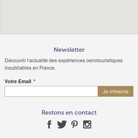
Newsletter
Découvrir l'actualité des expériences oenotouristiques
inoubliables en France.
Votre Email
*
Restons en contact