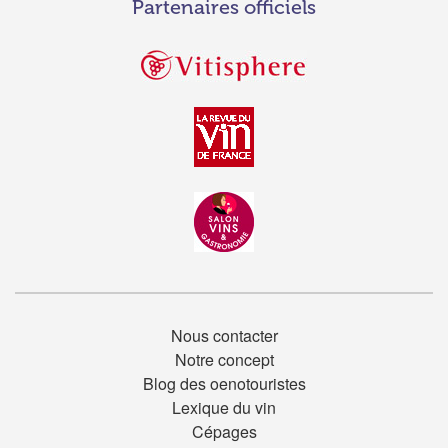
Partenaires officiels
Nous contacter
Notre concept
Blog des oenotouristes
Lexique du vin
Cépages