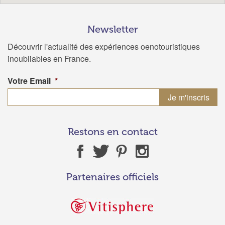
Newsletter
Découvrir l'actualité des expériences oenotouristiques
inoubliables en France.
Votre Email
*
Restons en contact
Partenaires officiels