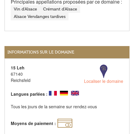
Principales appellations proposées par ce domaine :
Vin d'Alsace
Crémant d’Alsace
Alsace Vendanges tardives
INFORMATIONS SUR LE DOMAINE
15 Leh
67140
Reichsfeld
Localiser le domaine
Langues parlées :
Tous les jours de la semaine sur rendez-vous
Moyens de paiement :