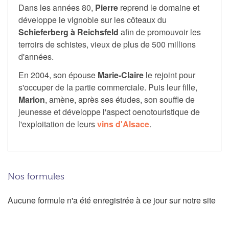
Dans les années 80,
Pierre
reprend le domaine et
développe le vignoble sur les côteaux du
Schieferberg à Reichsfeld
afin de promouvoir les
terroirs de schistes, vieux de plus de 500 millions
d'années.
En 2004, son épouse
Marie-Claire
le rejoint pour
s'occuper de la partie commerciale. Puis leur fille,
Marion
, amène, après ses études, son souffle de
jeunesse et développe l'aspect oenotouristique de
l'exploitation de leurs
vins
d'Alsace
.
Nos formules
Aucune formule n'a été enregistrée à ce jour sur notre site