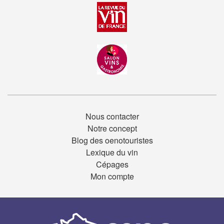
Nous contacter
Notre concept
Blog des oenotouristes
Lexique du vin
Cépages
Mon compte