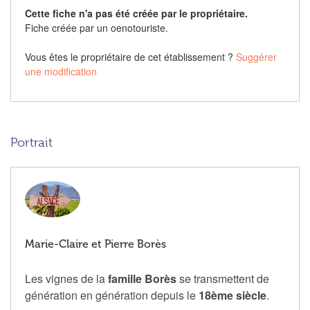
Cette fiche n'a pas été créée par le propriétaire.
Fiche créée par un oenotouriste.
Vous êtes le propriétaire de cet établissement ?
Suggérer
une modification
Portrait
Marie-Claire et Pierre Borès
Les vignes de la
famille Borès
se transmettent de
génération en génération depuis le
18ème siècle
.