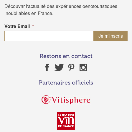
Découvrir l'actualité des expériences oenotouristiques
inoubliables en France.
Votre Email
*
Restons en contact
Partenaires officiels