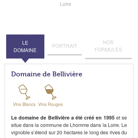
Loire
NOS
LE
PORTRAIT
FORMULES
DOMAINE
Domaine de Bellivière
Vins Blancs
Vins Rouges
Le domaine de Bellivière a été créé en 1995
et se
situe dans la commune de Lhomme dans la Loire. Le
vignoble s’étend sur 20 hectares le long des rives du