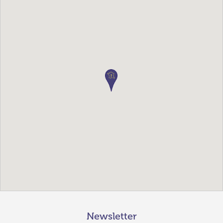
Newsletter