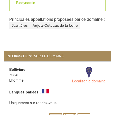
Biodynamie
Principales appellations proposées par ce domaine :
Jasnières
Anjou-Coteaux de la Loire
INFORMATIONS SUR LE DOMAINE
Bellivière
72340
Lhomme
Localiser le domaine
Langues parlées :
Uniquement sur rendez-vous.