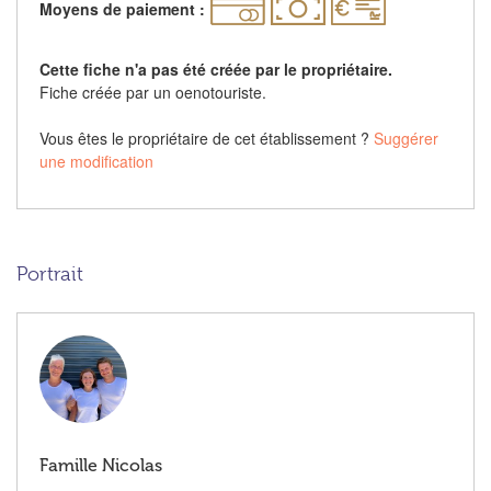
Moyens de paiement :
Cette fiche n'a pas été créée par le propriétaire.
Fiche créée par un oenotouriste.
Vous êtes le propriétaire de cet établissement ?
Suggérer
une modification
Portrait
Famille Nicolas