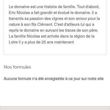
Le domaine est une histoire de famille. Tout d'abord,
Eric Nicolas a fait grandir et évolué le domaine. Il a
transmis sa passion des vignes et son amour pour la
nature à son fils Clément. C'est d'ailleurs lui qui a
repris le domaine en suivant les traces de son père.
La famille Nicolas est arrivée dans la région de la
Loire il y a plus de 25 ans maintenant
Nos formules
Aucune formule n'a été enregistrée à ce jour sur notre site