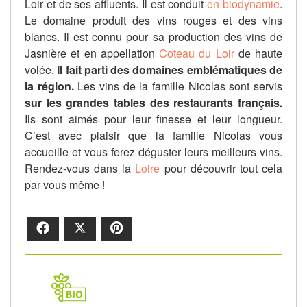
Loir et de ses affluents. Il est conduit
en biodynamie
.
Le domaine produit des vins rouges et des vins
blancs. Il est connu pour sa production des vins de
Jasnière et en appellation
Coteau du Loir
de haute
volée.
Il fait parti des domaines emblématiques de
la région.
Les vins de la famille Nicolas sont servis
sur les grandes tables des restaurants français.
Ils sont aimés pour leur finesse et leur longueur.
C’est avec plaisir que la famille Nicolas vous
accueille et vous ferez déguster leurs meilleurs vins.
Rendez-vous dans la
Loire
pour découvrir tout cela
par vous même !
Facebook
X
Pinterest