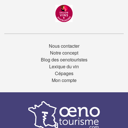
Nous contacter
Notre concept
Blog des oenotouristes
Lexique du vin
Cépages
Mon compte