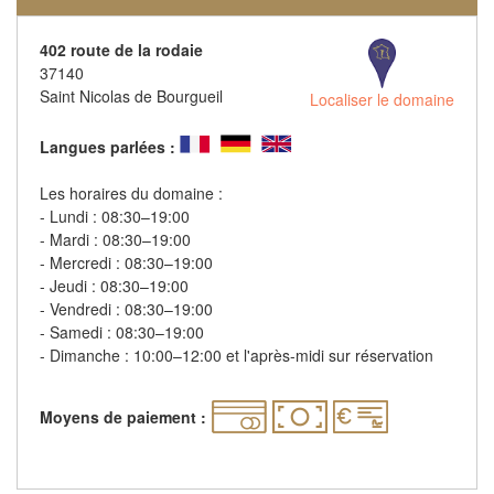
402 route de la rodaie
37140
Saint Nicolas de Bourgueil
Localiser le domaine
Langues parlées :
Les horaires du domaine :
- Lundi : 08:30–19:00
- Mardi : 08:30–19:00
- Mercredi : 08:30–19:00
- Jeudi : 08:30–19:00
- Vendredi : 08:30–19:00
- Samedi : 08:30–19:00
- Dimanche : 10:00–12:00 et l'après-midi sur réservation
Moyens de paiement :