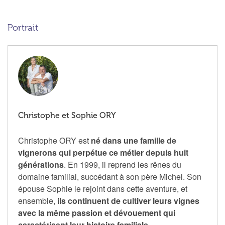
Portrait
Christophe et Sophie ORY
Christophe ORY est
né dans une famille de
vignerons qui perpétue ce métier depuis huit
générations
. En 1999, il reprend les rênes du
domaine familial, succédant à son père Michel. Son
épouse Sophie le rejoint dans cette aventure, et
ensemble,
ils continuent de cultiver leurs vignes
avec la même passion et dévouement qui
caractérisent leur histoire familiale
.