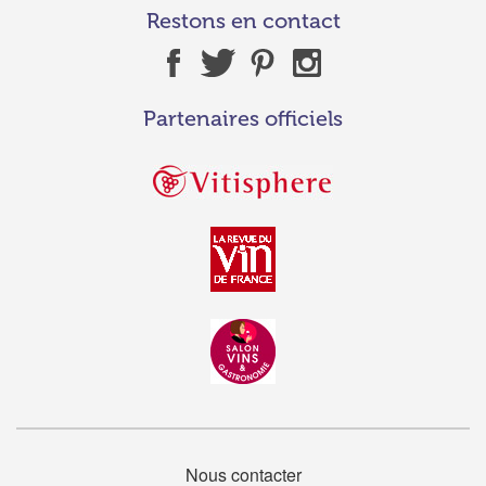
Restons en contact
Partenaires officiels
Nous contacter