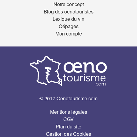
Notre concept
Blog des oenotouristes
Lexique du vin
Cépages
Mon compte
© 2017 Oenotourisme.com
Mentions légales
CGV
Plan du site
Gestion des Cookies