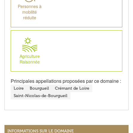
Personnes à
mobilité
réduite
Agriculture
Raisonnée
Principales appellations proposées par ce domaine :
Loire
Bourgueil
Crémant de Loire
Saint-Nicolas-de-Bourgueil
INFORMATIONS SUR LE DOMAINE