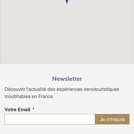
Newsletter
Découvrir l'actualité des expériences oenotouristiques
inoubliables en France.
Votre Email
*