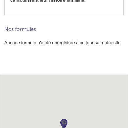
Nos formules
Aucune formule n'a été enregistrée à ce jour sur notre site