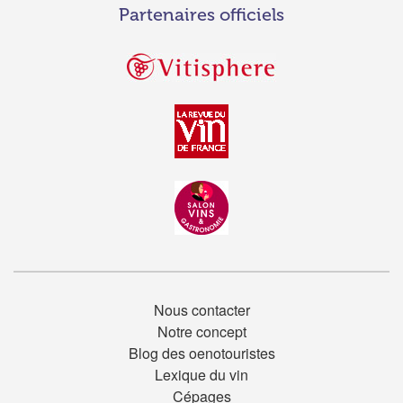
Partenaires officiels
Nous contacter
Notre concept
Blog des oenotouristes
Lexique du vin
Cépages