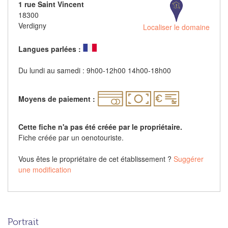
1 rue Saint Vincent
18300
Verdigny
Localiser le domaine
Langues parlées :
Du lundi au samedi : 9h00-12h00 14h00-18h00
Moyens de paiement :
Cette fiche n'a pas été créée par le propriétaire.
Fiche créée par un oenotouriste.
Vous êtes le propriétaire de cet établissement ?
Suggérer
une modification
Portrait