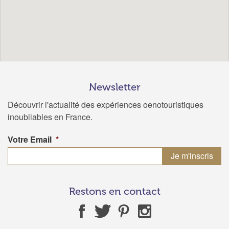
Newsletter
Découvrir l'actualité des expériences oenotouristiques
inoubliables en France.
Votre Email
*
Restons en contact