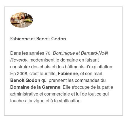
Fabienne et Benoit Godon
Dans les années 70,
Dominique et Bernard-Noêl
Reverdy
, modernisent le domaine en faisant
construire des chais et des bâtiments d'exploitation.
En 2008, c'est leur fille,
Fabienne
, et son mari,
Benoit Godon
qui prennent les commandes du
Domaine de la Garenne
. Elle s'occupe de la partie
administrative et commerciale et lui de tout ce qui
touche à la vigne et à la vinification.