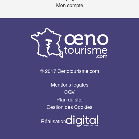
Mon compte
© 2017 Oenotourisme.com
Mentions légales
CGV
Plan du site
Gestion des Cookies
Réalisation