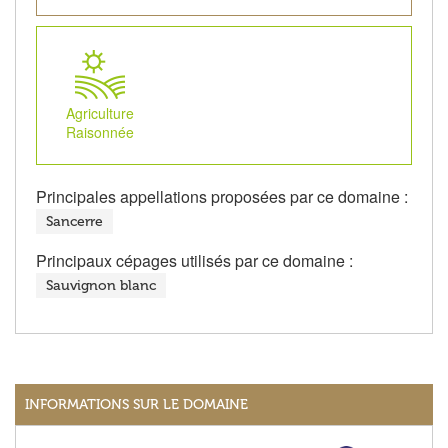
Agriculture
Raisonnée
Principales appellations proposées par ce domaine :
Sancerre
Principaux cépages utilisés par ce domaine :
Sauvignon blanc
INFORMATIONS SUR LE DOMAINE