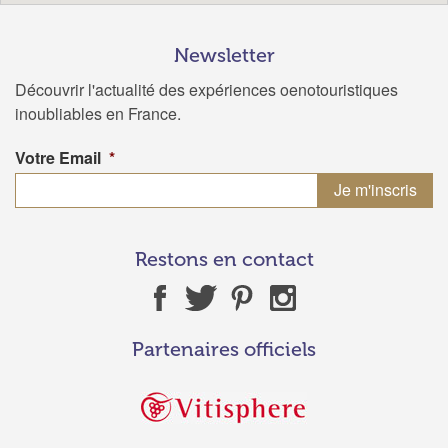
Newsletter
Découvrir l'actualité des expériences oenotouristiques
inoubliables en France.
Votre Email
*
Restons en contact
Partenaires officiels