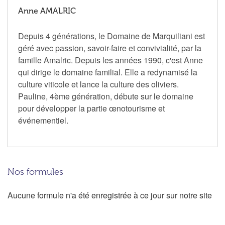
Anne AMALRIC
Depuis 4 générations, le Domaine de Marquiliani est
géré avec passion, savoir-faire et convivialité, par la
famille Amalric. Depuis les années 1990, c'est Anne
qui dirige le domaine familial. Elle a redynamisé la
culture viticole et lance la culture des oliviers.
Pauline, 4ème génération, débute sur le domaine
pour développer la partie œnotourisme et
événementiel.
Nos formules
Aucune formule n'a été enregistrée à ce jour sur notre site