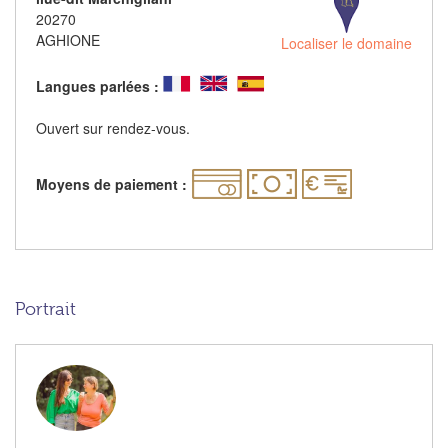
20270
AGHIONE
Localiser le domaine
Langues parlées :
Ouvert sur rendez-vous.
Moyens de paiement :
Portrait