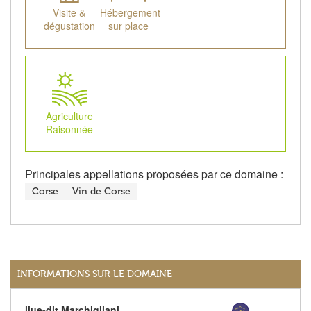
Visite &
Hébergement
dégustation
sur place
Agriculture
Raisonnée
Principales appellations proposées par ce domaine :
Corse
Vin de Corse
INFORMATIONS SUR LE DOMAINE
liue-dit Marchigliani