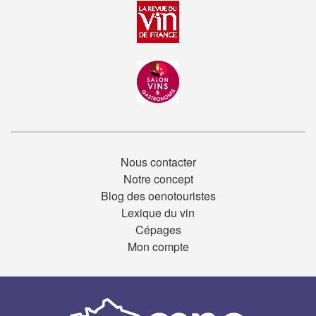
Nous contacter
Notre concept
Blog des oenotouristes
Lexique du vin
Cépages
Mon compte