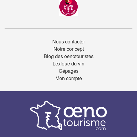
Nous contacter
Notre concept
Blog des oenotouristes
Lexique du vin
Cépages
Mon compte