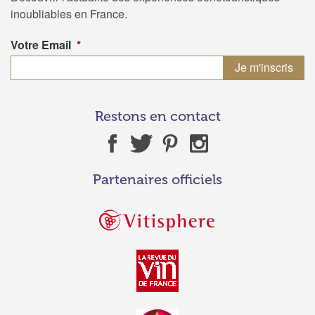
inoubliables en France.
Votre Email
*
Restons en contact
Partenaires officiels