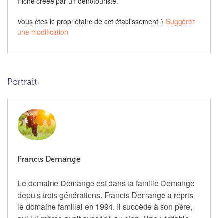
Fiche créée par un oenotouriste.
Vous êtes le propriétaire de cet établissement ?
Suggérer
une modification
Portrait
Francis Demange
Le domaine Demange est dans la famille Demange
depuis trois générations.
Francis Demange a repris
le domaine familial en 1994.
Il succède à son père,