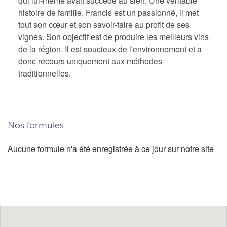
qui lui-même avait succédé au sien.
Une véritable
histoire de famille.
Francis est un passionné, il met
tout son cœur et son savoir-faire au profit de ses
vignes.
Son objectif est de produire les meilleurs vins
de la région.
Il est soucieux de l'environnement et a
donc recours uniquement aux méthodes
traditionnelles.
Nos formules
Aucune formule n'a été enregistrée à ce jour sur notre site