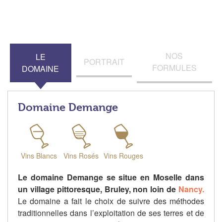
NOS
LE
PORTRAIT
FORMULES
DOMAINE
Domaine Demange
Vins Blancs
Vins Rosés
Vins Rouges
Le domaine Demange se situe en Moselle dans
un village pittoresque, Bruley, non loin de
Nancy.
Le domaine a fait le choix de suivre des méthodes
traditionnelles dans l’exploitation de ses terres et de