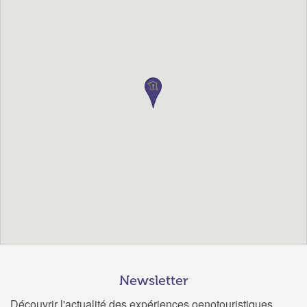
Newsletter
Découvrir l'actualité des expériences oenotouristiques