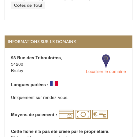
Côtes de Toul
INFORMATIONS SUR LE DOMAINE
93 Rue des Triboulottes,
54200
Bruley
Localiser le domaine
Langues parlées :
Uniquement sur rendez-vous.
Moyens de paiement :
Cette fiche n'a pas été créée par le propriétaire.