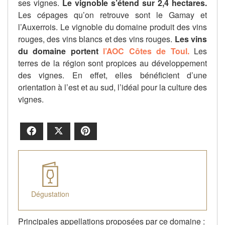
ses vignes.
Le vignoble s’étend sur 2,4 hectares.
Les cépages qu’on retrouve sont le Gamay et
l’Auxerrois. Le vignoble du domaine produit des vins
rouges, des vins blancs et des vins rouges.
Les vins
du domaine portent
l’AOC Côtes de Toul.
Les
terres de la région sont propices au développement
des vignes. En effet, elles bénéficient d’une
orientation à l’est et au sud, l’idéal pour la culture des
vignes.
Facebook
X
Pinterest
Dégustation
Principales appellations proposées par ce domaine :