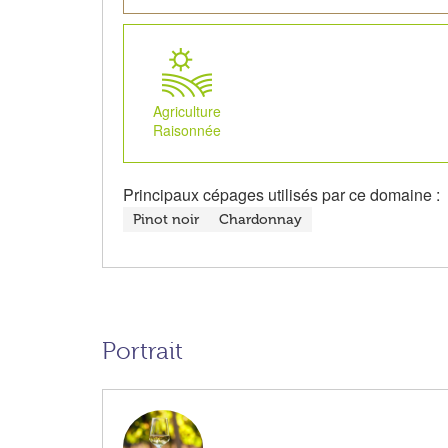
Agriculture
Raisonnée
Principaux cépages utilisés par ce domaine :
Pinot noir
Chardonnay
Portrait