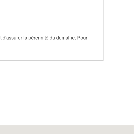
st d'assurer la pérennité du domaine. Pour