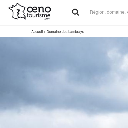
Accueil
>
Domaine des Lambrays