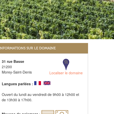
INFORMATIONS SUR LE DOMAINE
31 rue Basse
21200
Morey-Saint-Denis
Localiser le domaine
Langues parlées :
Ouvert du lundi au vendredi de 9h00 à 12h00 et
de 13h30 à 17h00.
Moyens de paiement :