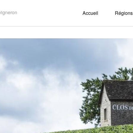
Accueil
Régions 