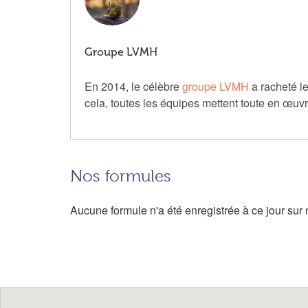
Groupe LVMH
En 2014, le célèbre
groupe LVMH
a racheté le
cela, toutes les équipes mettent toute en œuv
Nos formules
Aucune formule n'a été enregistrée à ce jour sur n