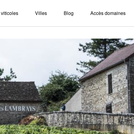
viticoles
Villes
Blog
Accès domaines