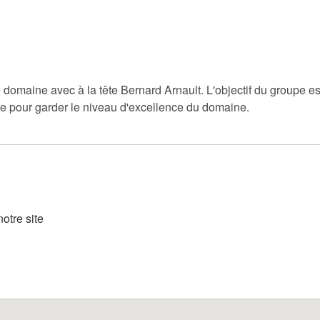
 domaine avec à la tête Bernard Arnault. L'objectif du groupe e
re pour garder le niveau d'excellence du domaine.
otre site