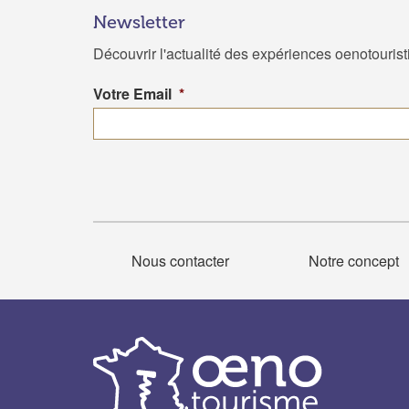
Newsletter
Découvrir l'actualité des expériences oenotouris
Votre Email
*
Nous contacter
Notre concept