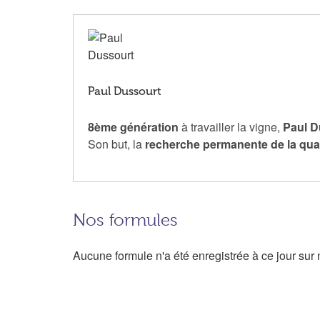
Paul Dussourt
8ème génération
à travailler la vigne,
Paul D
Son but, la
recherche permanente de la quali
Nos formules
Aucune formule n'a été enregistrée à ce jour sur n