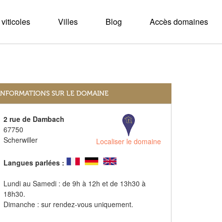
viticoles
Villes
Blog
Accès domaines
INFORMATIONS SUR LE DOMAINE
2 rue de Dambach
67750
Scherwiller
Localiser le domaine
Langues parlées :
Lundi au Samedi : de 9h à 12h et de 13h30 à
18h30.
Dimanche : sur rendez-vous uniquement.