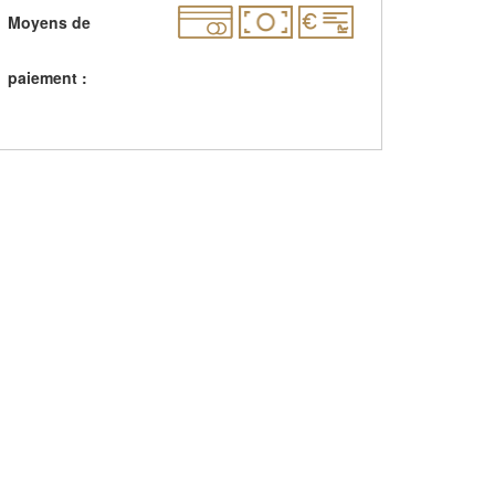
Moyens de
paiement :