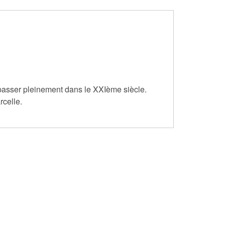
 passer pleinement dans le XXIème siècle.
rcelle.