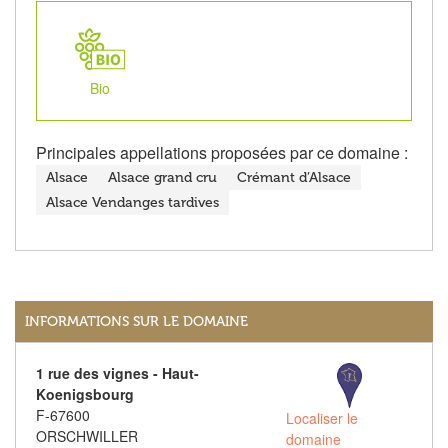
Bio
Principales appellations proposées par ce domaine :
Alsace
Alsace grand cru
Crémant d’Alsace
Alsace Vendanges tardives
INFORMATIONS SUR LE DOMAINE
1 rue des vignes - Haut-
Koenigsbourg
F-67600
Localiser le
ORSCHWILLER
domaine