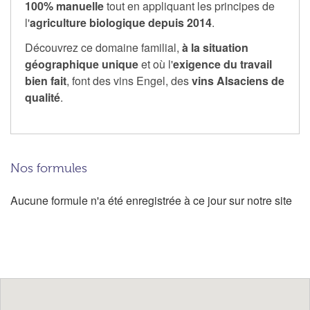
100% manuelle
tout en appliquant les principes de
l'
agriculture biologique depuis 2014
.
Découvrez ce domaine familial,
à la situation
géographique unique
et où l'
exigence du travail
bien fait
, font des vins Engel, des
vins Alsaciens de
qualité
.
Nos formules
Aucune formule n'a été enregistrée à ce jour sur notre site