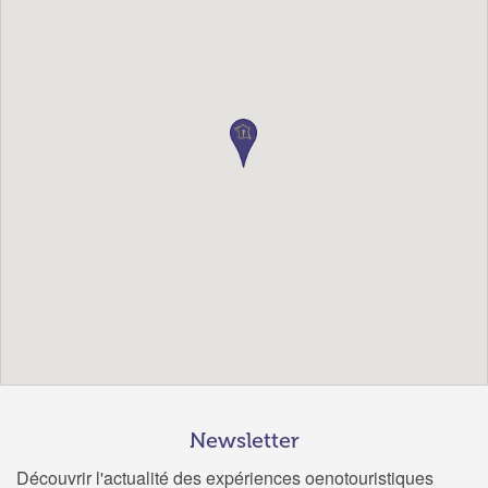
Newsletter
Découvrir l'actualité des expériences oenotouristiques