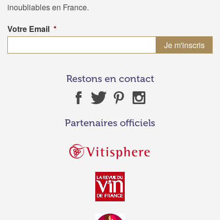
inoubliables en France.
Votre Email
*
Restons en contact
Partenaires officiels