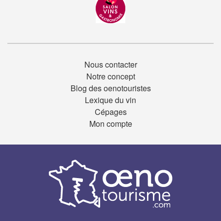
Nous contacter
Notre concept
Blog des oenotouristes
Lexique du vin
Cépages
Mon compte