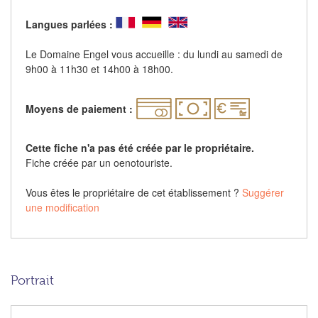
Langues parlées :
Le Domaine Engel vous accueille : du lundi au samedi de
9h00 à 11h30 et 14h00 à 18h00.
Moyens de paiement :
Cette fiche n'a pas été créée par le propriétaire.
Fiche créée par un oenotouriste.
Vous êtes le propriétaire de cet établissement ?
Suggérer
une modification
Portrait