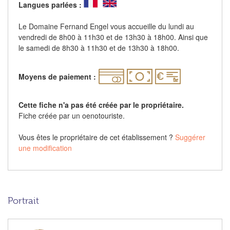
Langues parlées :
Le Domaine Fernand Engel vous accueille du lundi au
vendredi de 8h00 à 11h30 et de 13h30 à 18h00. Ainsi que
le samedi de 8h30 à 11h30 et de 13h30 à 18h00.
Moyens de paiement :
Cette fiche n'a pas été créée par le propriétaire.
Fiche créée par un oenotouriste.
Vous êtes le propriétaire de cet établissement ?
Suggérer
une modification
Portrait