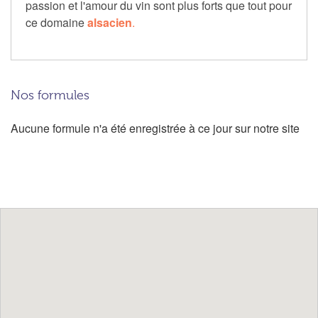
passion et l'amour du vin sont plus forts que tout pour
ce domaine
alsacien
.
Nos formules
Aucune formule n'a été enregistrée à ce jour sur notre site