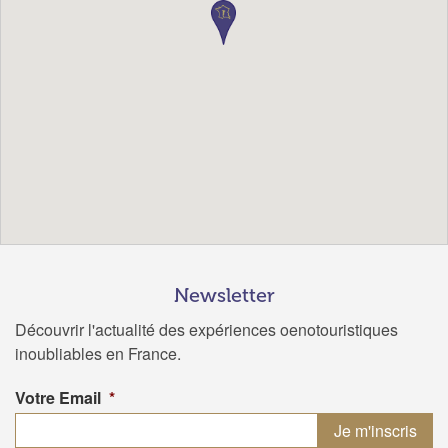
Newsletter
Découvrir l'actualité des expériences oenotouristiques
inoubliables en France.
Votre Email
*