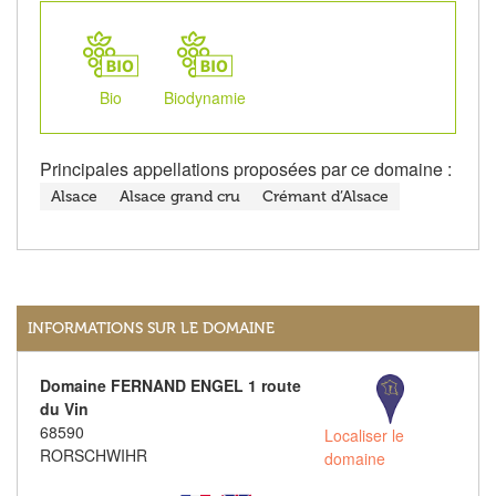
Bio
Biodynamie
Principales appellations proposées par ce domaine :
Alsace
Alsace grand cru
Crémant d’Alsace
INFORMATIONS SUR LE DOMAINE
Domaine FERNAND ENGEL 1 route
du Vin
68590
Localiser le
RORSCHWIHR
domaine