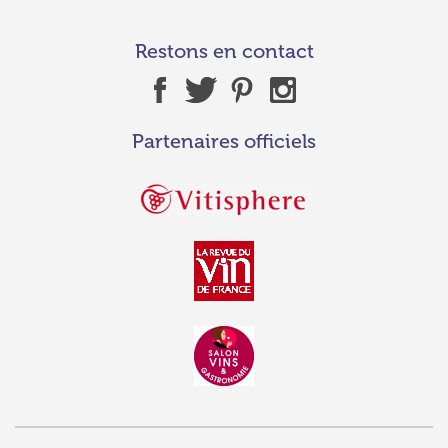
Restons en contact
Partenaires officiels