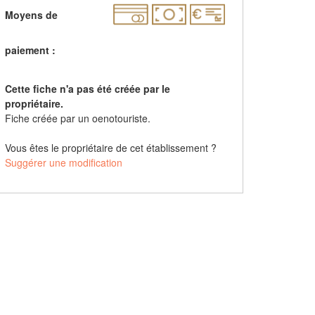
Moyens de
paiement :
Cette fiche n'a pas été créée par le
propriétaire.
Fiche créée par un oenotouriste.
Vous êtes le propriétaire de cet établissement ?
Suggérer une modification