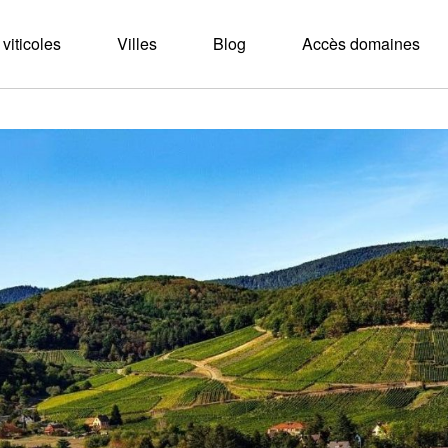
viticoles
Villes
Blog
Accès domaines