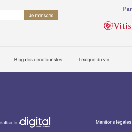
Par
Blog des oenotouristes
Lexique du vin
Mentions légales
éalisation