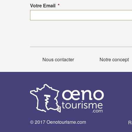
Votre Email
*
Nous contacter
Notre concept
© 2017 Oenotourisme.com
R