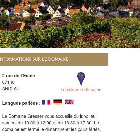
INFORMATIONS SUR LE DOMAINE
2 rue de l’École
67140
ANDLAU
Localiser le domaine
Langues parlées :
Le Domaine Gresser vous accueille du lundi au
samedi de 10:00 à 12:00 et de 13:30 à 17:30. Le
domaine est fermé le dimanche et les jours fériés.