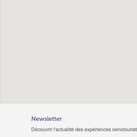
Newsletter
Découvrir l'actualité des expériences oenotouris