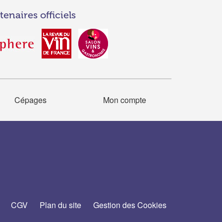
tenaires officiels
Cépages
Mon compte
CGV
Plan du site
Gestion des Cookies