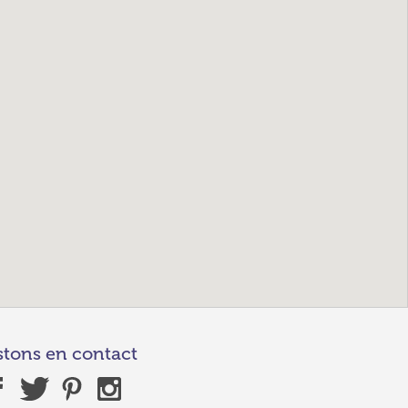
stons en contact