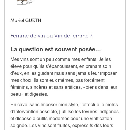
Muriel GUETH
Femme de vin ou Vin de femme ?
La question est souvent posée…
Mes vins sont un peu comme mes enfants. Je les
élève pour qu’ils s’épanouissent, en prenant soin
d’eux, en les guidant mais sans jamais leur imposer
mes choix. Ils sont eux mêmes, pas forcément
féminins, sincères et sans artifices, «biens dans leur
peau» et digestes.
En cave, sans imposer mon style, j’effectue le moins
d’intervention possible, j’utilise les levures indigènes
et dispose d’outils modernes pour une vinification
soignée. Les vins sont fruités, expressifs dès leurs