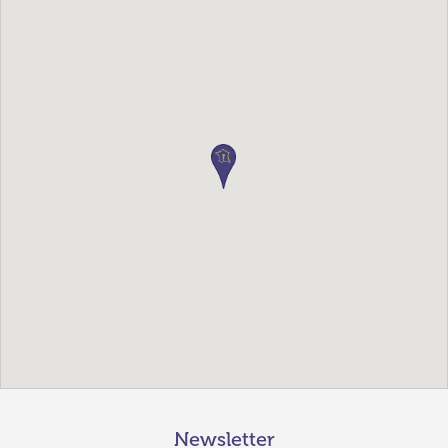
Newsletter