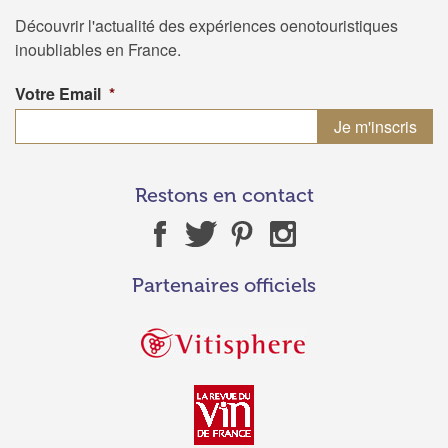
Découvrir l'actualité des expériences oenotouristiques
inoubliables en France.
Votre Email
*
Restons en contact
Partenaires officiels