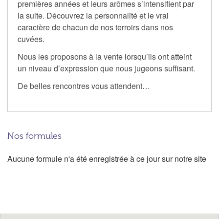
premières années et leurs arômes s’intensifient par
la suite. Découvrez la personnalité et le vrai
caractère de chacun de nos terroirs dans nos
cuvées.
Nous les proposons à la vente lorsqu’ils ont atteint
un niveau d’expression que nous jugeons suffisant.
De belles rencontres vous attendent…
Nos formules
Aucune formule n'a été enregistrée à ce jour sur notre site