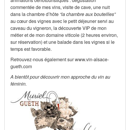
animations oenotouristiques : dégustation
commentée de mes vins, visite de cave, une nuit
dans la chambre d’hôte
“la chambre aux bouteilles”
au cœur des vignes avec le petit déjeuner servi au
caveau du vigneron, la découverte VIP de mon
métier et de mon domaine viticole (2 heures environ,
sur réservation) et une balade dans les vignes si le
temps est favorable.
Retrouvez-nous également sur www.vin-alsace-
gueth.com
A bientôt pour découvrir mon approche du vin au
féminin.