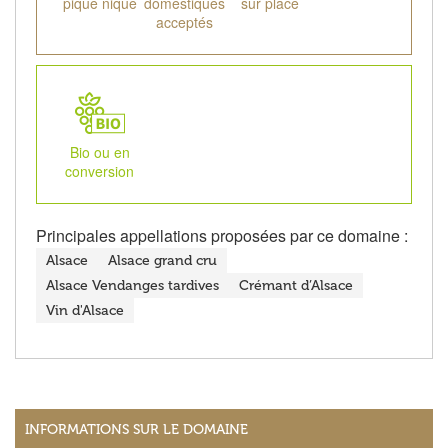
pique nique
domestiques
sur place
acceptés
Bio ou en
conversion
Principales appellations proposées par ce domaine :
Alsace
Alsace grand cru
Alsace Vendanges tardives
Crémant d’Alsace
Vin d'Alsace
INFORMATIONS SUR LE DOMAINE