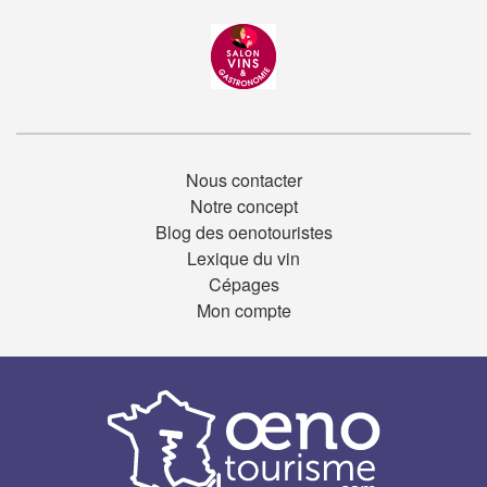
Nous contacter
Notre concept
Blog des oenotouristes
Lexique du vin
Cépages
Mon compte