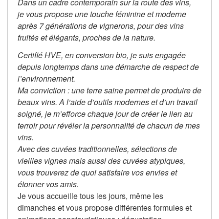
Dans un cadre contemporain sur la route des vins,
je vous propose une touche féminine et moderne
après 7 générations de vignerons, pour des vins
fruités et élégants, proches de la nature.
Certifié HVE, en conversion bio, je suis engagée
depuis longtemps dans une démarche de respect de
l’environnement.
Ma conviction : une terre saine permet de produire de
beaux vins. A l’aide d’outils modernes et d’un travail
soigné, je m’efforce chaque jour de créer le lien au
terroir pour révéler la personnalité de chacun de mes
vins.
Avec des cuvées traditionnelles, sélections de
vieilles vignes mais aussi des cuvées atypiques,
vous trouverez de quoi satisfaire vos envies et
étonner vos amis.
Je vous accueille tous les jours, même les
dimanches et vous propose différentes formules et