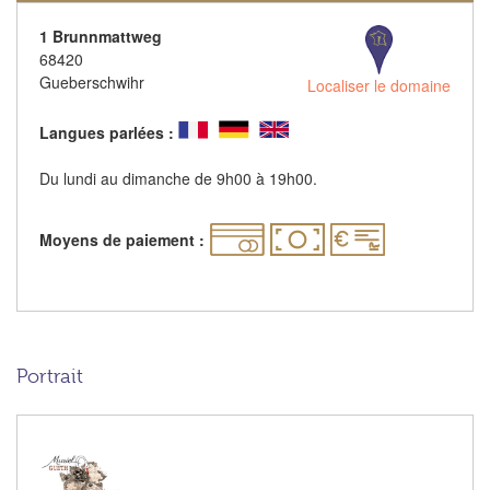
1 Brunnmattweg
68420
Gueberschwihr
Localiser le domaine
Langues parlées :
Du lundi au dimanche de 9h00 à 19h00.
Moyens de paiement :
Portrait