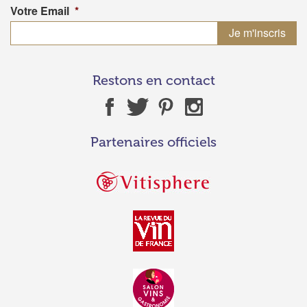
Votre Email
*
Restons en contact
Partenaires officiels