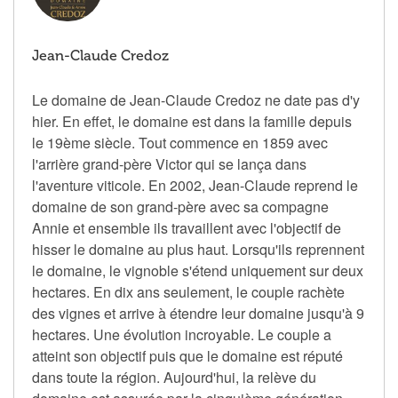
Jean-Claude Credoz
Le domaine de Jean-Claude Credoz ne date pas d'y
hier. En effet, le domaine est dans la famille depuis
le 19ème siècle. Tout commence en 1859 avec
l'arrière grand-père Victor qui se lança dans
l'aventure viticole. En 2002, Jean-Claude reprend le
domaine de son grand-père avec sa compagne
Annie et ensemble ils travaillent avec l'objectif de
hisser le domaine au plus haut. Lorsqu'ils reprennent
le domaine, le vignoble s'étend uniquement sur deux
hectares. En dix ans seulement, le couple rachète
des vignes et arrive à étendre leur domaine jusqu'à 9
hectares. Une évolution incroyable. Le couple a
atteint son objectif puis que le domaine est réputé
dans toute la région. Aujourd'hui, la relève du