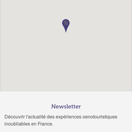
Newsletter
Découvrir l'actualité des expériences oenotouristiques
inoubliables en France.