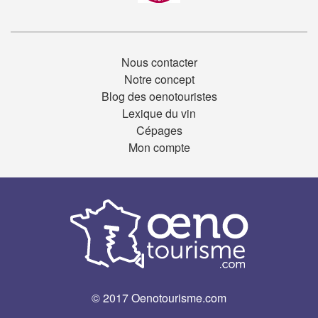
Nous contacter
Notre concept
Blog des oenotouristes
Lexique du vin
Cépages
Mon compte
© 2017 Oenotourisme.com