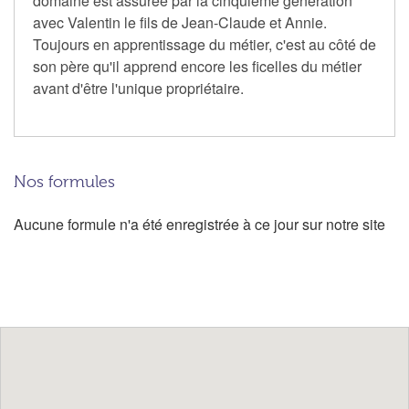
domaine est assurée par la cinquième génération
avec Valentin le fils de Jean-Claude et Annie.
Toujours en apprentissage du métier, c'est au côté de
son père qu'il apprend encore les ficelles du métier
avant d'être l'unique propriétaire.
Nos formules
Aucune formule n'a été enregistrée à ce jour sur notre site