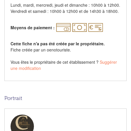
Lundi, mardi, mercredi, jeudi et dimanche : 10h00 à 12h00.
Vendredi et samedi : 10h00 à 12h00 et de 14h30 à 18h00.
Moyens de paiement :
Cette fiche n'a pas été créée par le propriétaire.
Fiche créée par un oenotouriste.
Vous êtes le propriétaire de cet établissement ?
Suggérer
une modification
Portrait