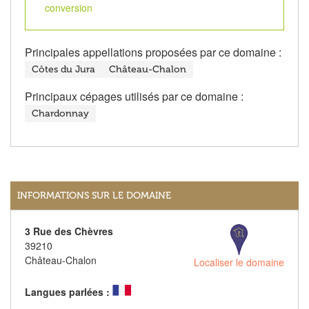
conversion
Principales appellations proposées par ce domaine :
Côtes du Jura
Château-Chalon
Principaux cépages utilisés par ce domaine :
Chardonnay
INFORMATIONS SUR LE DOMAINE
3 Rue des Chèvres
39210
Château-Chalon
Localiser le domaine
Langues parlées :