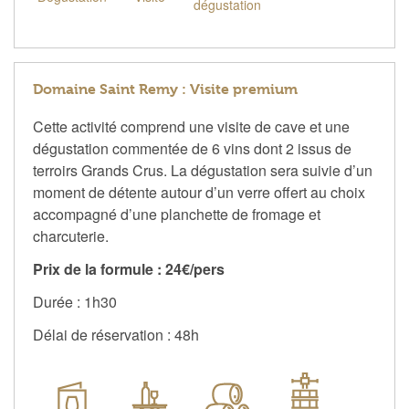
dégustation
Domaine Saint Remy : Visite premium
Cette activité comprend une visite de cave et une
dégustation commentée de 6 vins dont 2 issus de
terroirs Grands Crus. La dégustation sera suivie d’un
moment de détente autour d’un verre offert au choix
accompagné d’une planchette de fromage et
charcuterie.
Prix de la formule : 24€/pers
Durée : 1h30
Délai de réservation : 48h