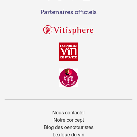
Partenaires officiels
Nous contacter
Notre concept
Blog des oenotouristes
Lexique du vin