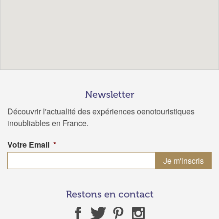
Newsletter
Découvrir l'actualité des expériences oenotouristiques
inoubliables en France.
Votre Email
*
Restons en contact