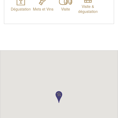
Visite &
Dégustation
Mets et Vins
Visite
dégustation