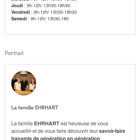
Jeudi
: 9h-12h/ 13h30-18h30
Vendredi
: 9h-12h/ 13h30-18h30
Samedi
: 9h-12h/ 13h30-18h
Portrait
La famille EHRHART
La famille
EHRHART
est heureuse de vous
accueillir et de vous faire découvrir leur
savoir-faire
transmis de génération en génération
.