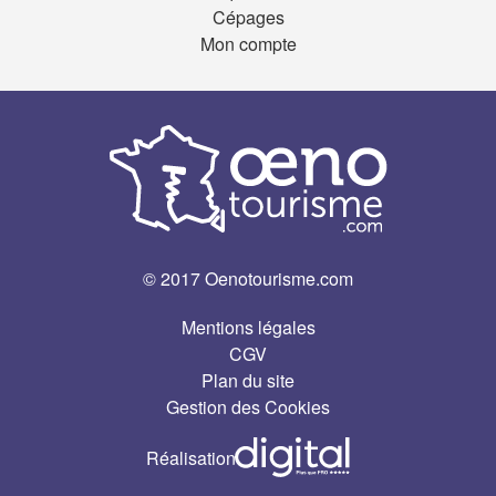
Cépages
Mon compte
© 2017 Oenotourisme.com
Mentions légales
CGV
Plan du site
Gestion des Cookies
Réalisation