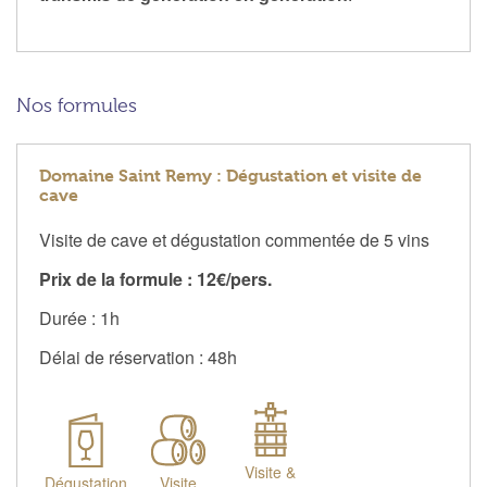
Nos formules
Domaine Saint Remy : Dégustation et visite de
cave
Visite de cave et dégustation commentée de 5 vins
Prix de la formule : 12€/pers.
Durée : 1h
Délai de réservation : 48h
Visite &
Dégustation
Visite