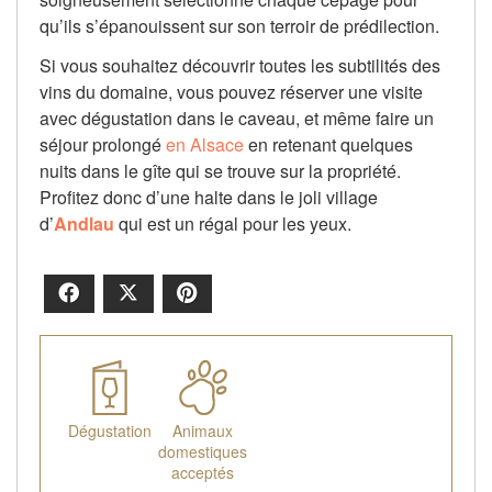
qu’ils s’épanouissent sur son terroir de prédilection.
Si vous souhaitez découvrir toutes les subtilités des
vins du domaine, vous pouvez réserver une visite
avec dégustation dans le caveau, et même faire un
séjour prolongé
en Alsace
en retenant quelques
nuits dans le gîte qui se trouve sur la propriété.
Profitez donc d’une halte dans le joli village
d’
Andlau
qui est un régal pour les yeux.
Facebook
X
Pinterest
Dégustation
Animaux
domestiques
acceptés