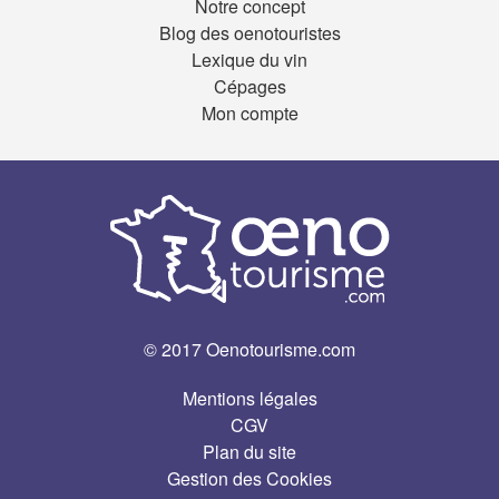
Notre concept
Blog des oenotouristes
Lexique du vin
Cépages
Mon compte
© 2017 Oenotourisme.com
Mentions légales
CGV
Plan du site
Gestion des Cookies