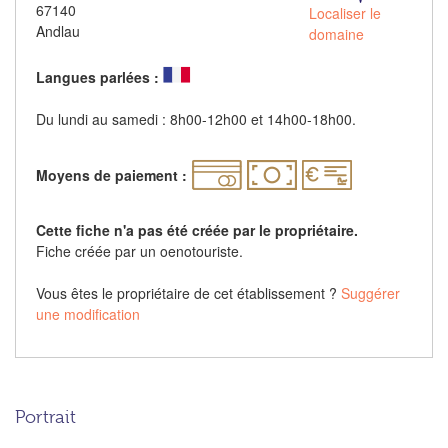
67140
Localiser le
Andlau
domaine
Langues parlées :
Du lundi au samedi : 8h00-12h00 et 14h00-18h00.
Moyens de paiement :
Cette fiche n'a pas été créée par le propriétaire.
Fiche créée par un oenotouriste.
Vous êtes le propriétaire de cet établissement ?
Suggérer
une modification
Portrait