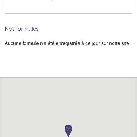
Nos formules
Aucune formule n'a été enregistrée à ce jour sur notre site