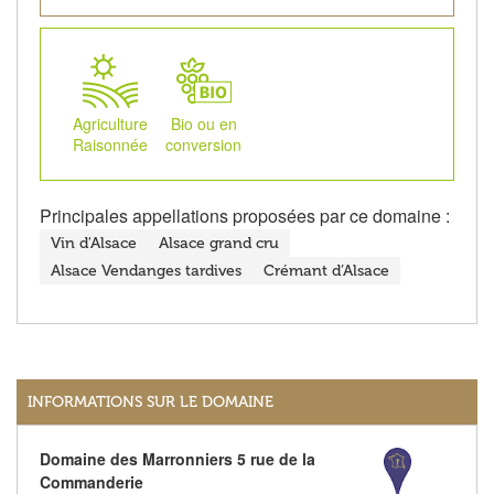
Agriculture
Bio ou en
Raisonnée
conversion
Principales appellations proposées par ce domaine :
Vin d'Alsace
Alsace grand cru
Alsace Vendanges tardives
Crémant d’Alsace
INFORMATIONS SUR LE DOMAINE
Domaine des Marronniers 5 rue de la
Commanderie