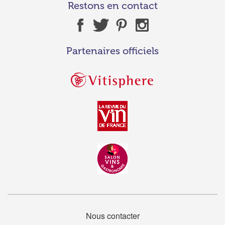
Restons en contact
Partenaires officiels
Nous contacter