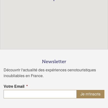
Newsletter
Découvrir l'actualité des expériences oenotouristiques
inoubliables en France.
Votre Email
*