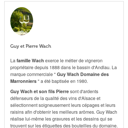
Guy et Pierre Wach
La
famille Wach
exerce le métier de vigneron
propriétaire depuis 1888 dans le bassin d'Andlau. La
marque commerciale "
Guy Wach Domaine des
Marronniers
" a été baptisée en 1980.
Guy Wach et son fils Pierre
sont d'ardents
défenseurs de la qualité des vins d'Alsace et
sélectionnent soigneusement leurs cépages et leurs
raisins afin d'obtenir les meilleurs arômes. Guy Wach
réalise lui-même les gravures et les dessins qui se
trouvent sur les étiquettes des bouteilles du domaine.