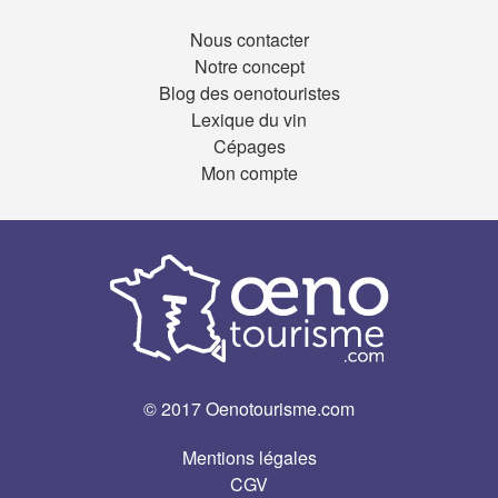
Nous contacter
Notre concept
Blog des oenotouristes
Lexique du vin
Cépages
Mon compte
© 2017 Oenotourisme.com
Mentions légales
CGV