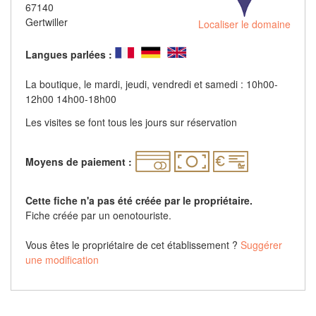
67140
Gertwiller
Localiser le domaine
Langues parlées :
La boutique, le mardi, jeudi, vendredi et samedi : 10h00-
12h00 14h00-18h00
Les visites se font tous les jours sur réservation
Moyens de paiement :
Cette fiche n'a pas été créée par le propriétaire.
Fiche créée par un oenotouriste.
Vous êtes le propriétaire de cet établissement ?
Suggérer
une modification