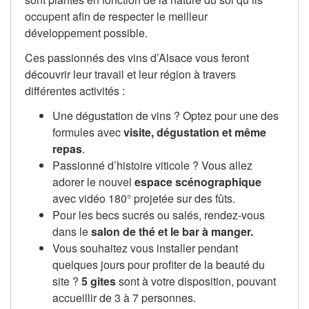
occupent afin de respecter le meilleur
développement possible.
Ces passionnés des vins d’Alsace vous feront
découvrir leur travail et leur région à travers
différentes activités :
Une dégustation de vins ? Optez pour une des
formules avec
visite, dégustation et même
repas
.
Passionné d’histoire viticole ? Vous allez
adorer le nouvel
espace scénographique
avec vidéo 180° projetée sur des fûts.
Pour les becs sucrés ou salés, rendez-vous
dans le
salon de thé et le bar à manger.
Vous souhaitez vous installer pendant
quelques jours pour profiter de la beauté du
site ?
5 gites
sont à votre disposition, pouvant
accueillir de 3 à 7 personnes.