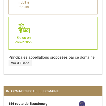
mobilité
réduite
Bio ou en
conversion
Principales appellations proposées par ce domaine :
Vin d'Alsace
INFORMATIONS SUR LE DOMAINE
156 route de Strasbourg