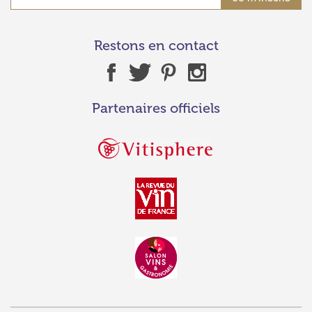
Restons en contact
Partenaires officiels