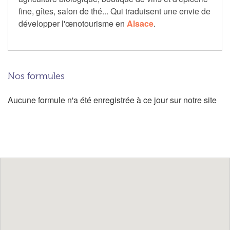
fine, gîtes, salon de thé... Qui traduisent une envie de
développer l'œnotourisme en
Alsace
.
Nos formules
Aucune formule n'a été enregistrée à ce jour sur notre site