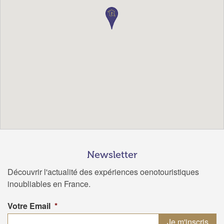
Newsletter
Découvrir l'actualité des expériences oenotouristiques
inoubliables en France.
Votre Email
*