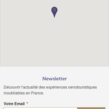
Newsletter
Découvrir l'actualité des expériences oenotouristiques
inoubliables en France.
Votre Email
*