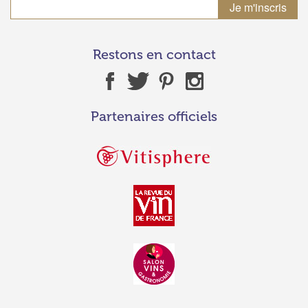
Restons en contact
Partenaires officiels