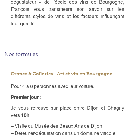
dégustateur » de l’école des vins de Bourgogne,
François vous transmettra son savoir sur les
différents styles de vins et les facteurs influençant
leur qualité.
Nos formules
Grapes & Galleries : Art et vin en Bourgogne
Pour 4 à 6 personnes avec leur voiture.
Premier jour :
Je vous retrouve sur place entre Dijon et Chagny
vers
10h
– Visite du Musée des Beaux Arts de Dijon
– Déjeuner-dégustation dans un domaine viticole