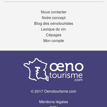
Nous contacter
Notre concept
Blog des oenotouristes
Lexique du vin
Cépages
Mon compte
© 2017 Oenotourisme.com
Mentions légales