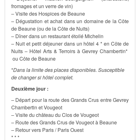
fromages et un verre de vin)
– Visite des Hospices de Beaune
– Dégustation et achat dans un domaine de la Côte
de Beaune (ou de la Côte de Nuits)
– Dîner dans un restaurant étoilé Michelin
– Nuit et petit déjeuner dans un hôtel 4 * en Côte de
Nuits – Hôtel Arts & Terroirs à Gevrey Chambertin*
ou Côte de Beaune
*
Dans la limite des places disponibles. Susceptible
de changer si hôtel complet.
Deuxième jour :
– Départ pour la route des Grands Crus entre Gevrey
Chambertin et Vougeot
– Visite du château du Clos de Vougeot
– Route des Grands Crus de Vougeot à Beaune
– Retour vers Paris / Paris Ouest
* * *