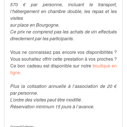
570 € par personne, incluant le transport,
l’hébergement en chambre double, les repas et les
visites
sur place en Bourgogne.
Ce prix ne comprend pas les achats de vin effectués
directement par les participants.
Vous ne connaissez pas encore vos disponibilités ?
Vous souhaitez offrir cette prestation à vos proches ?
Ce bon cadeau est disponible sur notre
boutique en
ligne.
Plus la cotisation annuelle à l’association de 20 €
par personne.
L’ordre des visites peut être modifié.
Réservation minimum 15 jours à l’avance.
Grapes&Galleries