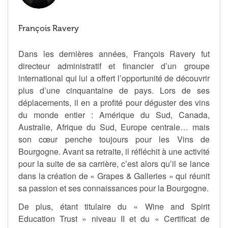
François Ravery
Dans les dernières années, François Ravery fut
directeur administratif et financier d’un groupe
international qui lui a offert l’opportunité de découvrir
plus d’une cinquantaine de pays. Lors de ses
déplacements, il en a profité pour déguster des vins
du monde entier : Amérique du Sud, Canada,
Australie, Afrique du Sud, Europe centrale… mais
son cœur penche toujours pour les Vins de
Bourgogne. Avant sa retraite, il réfléchit à une activité
pour la suite de sa carrière, c’est alors qu’il se lance
dans la création de « Grapes & Galleries » qui réunit
sa passion et ses connaissances pour la Bourgogne.
De plus, étant titulaire du « Wine and Spirit
Education Trust » niveau II et du « Certificat de