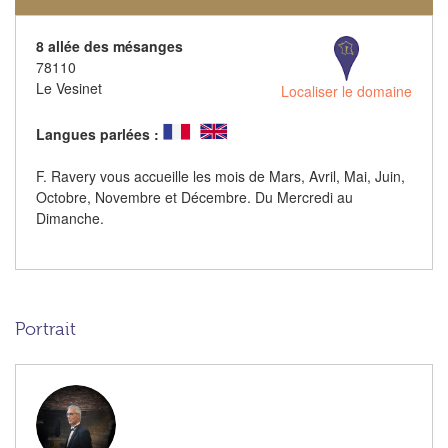
8 allée des mésanges
78110
Le Vesinet
Localiser le domaine
Langues parlées :
F. Ravery vous accueille les mois de Mars, Avril, Mai, Juin,
Octobre, Novembre et Décembre. Du Mercredi au
Dimanche.
Portrait