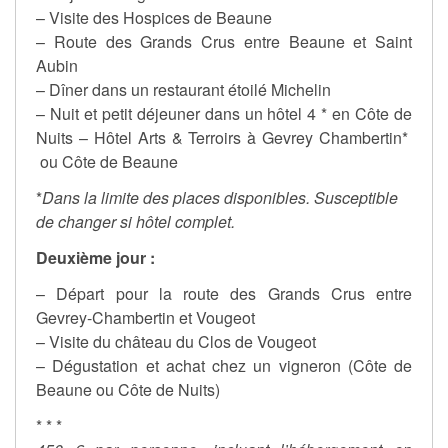
– Visite des Hospices de Beaune
– Route des Grands Crus entre Beaune et Saint
Aubin
– Dîner dans un restaurant étoilé Michelin
– Nuit et petit déjeuner dans un hôtel 4 * en Côte de
Nuits – Hôtel Arts & Terroirs à Gevrey Chambertin*
ou Côte de Beaune
*
Dans la limite des places disponibles. Susceptible
de changer si hôtel complet.
Deuxième jour :
– Départ pour la route des Grands Crus entre
Gevrey-Chambertin et Vougeot
– Visite du château du Clos de Vougeot
– Dégustation et achat chez un vigneron (Côte de
Beaune ou Côte de Nuits)
* * *