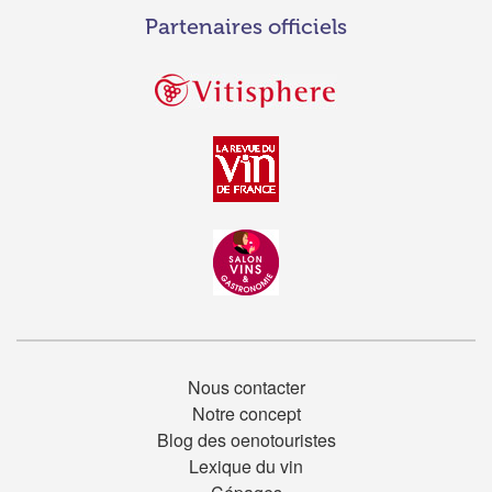
Partenaires officiels
Nous contacter
Notre concept
Blog des oenotouristes
Lexique du vin