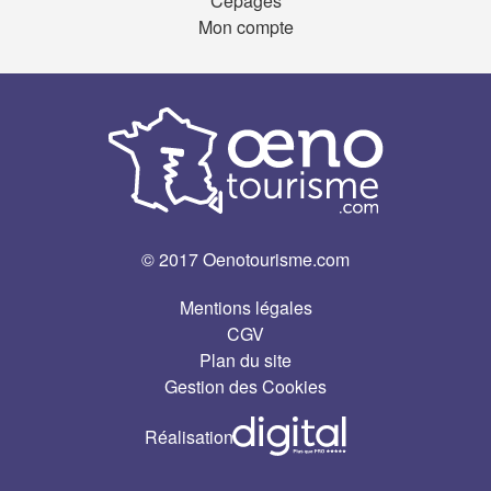
Cépages
Mon compte
© 2017 Oenotourisme.com
Mentions légales
CGV
Plan du site
Gestion des Cookies
Réalisation