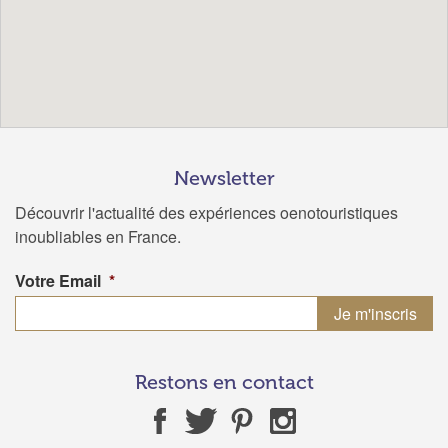
Newsletter
Découvrir l'actualité des expériences oenotouristiques
inoubliables en France.
Votre Email
*
Restons en contact