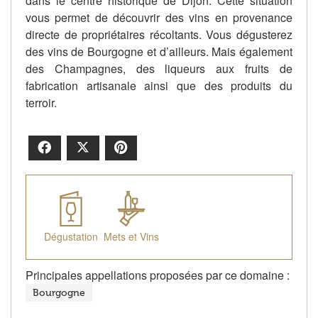
dans le centre historique de Dijon. Cette situation
vous permet de découvrir des vins en provenance
directe de propriétaires récoltants. Vous dégusterez
des vins de Bourgogne et d’ailleurs. Mais également
des Champagnes, des liqueurs aux fruits de
fabrication artisanale ainsi que des produits du
terroir.
Facebook
X
Pinterest
Dégustation
Mets et Vins
Principales appellations proposées par ce domaine :
Bourgogne