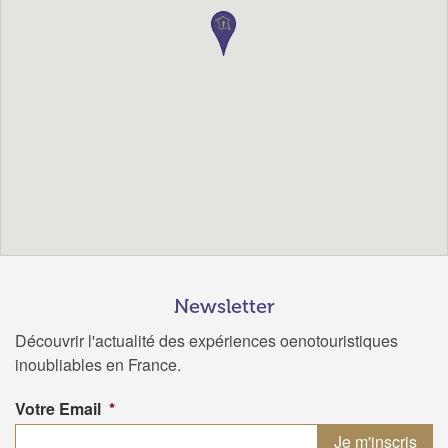
Newsletter
Découvrir l'actualité des expériences oenotouristiques
inoubliables en France.
Votre Email
*