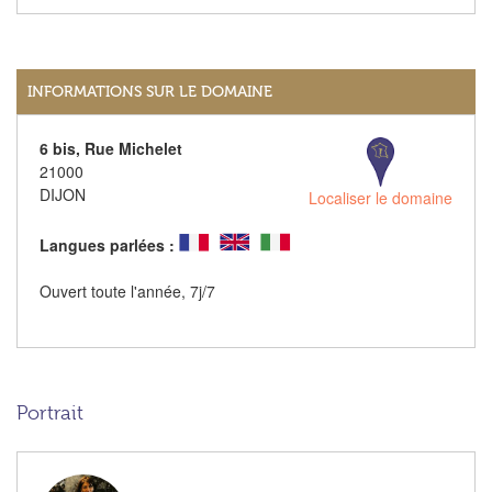
INFORMATIONS SUR LE DOMAINE
6 bis, Rue Michelet
21000
DIJON
Localiser le domaine
Langues parlées :
Ouvert toute l'année, 7j/7
Portrait