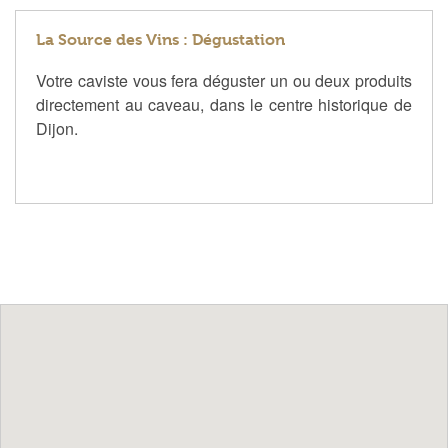
La Source des Vins : Dégustation
Votre caviste vous fera déguster un ou deux produits
directement au caveau, dans le centre historique de
Dijon.