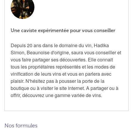
Une caviste expérimentée pour vous conseiller
Depuis 20 ans dans le domaine du vin, Hadika
Simon, Beaunoise d'origine, saura vous conseiller et
vous faire partager ses découvertes. Elle connait
tous les propriétaires représentés et les modes de
vinification de leurs vins et vous en parlera avec
plaisir. N'hésitez pas à pousser la porte de la
boutique ou à visiter le site internet. A partager ou à
offrir, découvrez une gamme variée de vins.
Nos formules