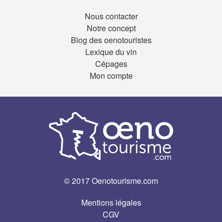
Nous contacter
Notre concept
Blog des oenotouristes
Lexique du vin
Cépages
Mon compte
© 2017 Oenotourisme.com
Mentions légales
CGV