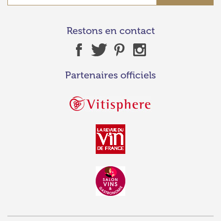
Restons en contact
Partenaires officiels