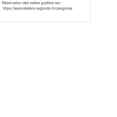
Réservation des visites guidées sur :
https://lescordeliers.regiondo.fr/categories