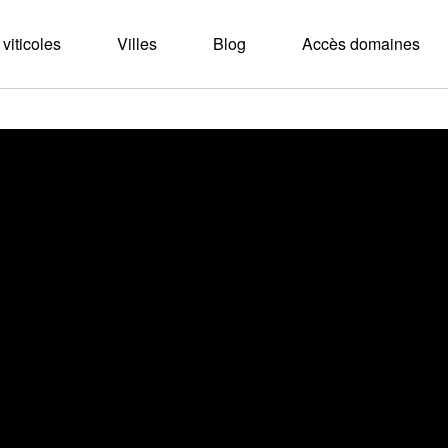
viticoles
Villes
Blog
Accès domaines