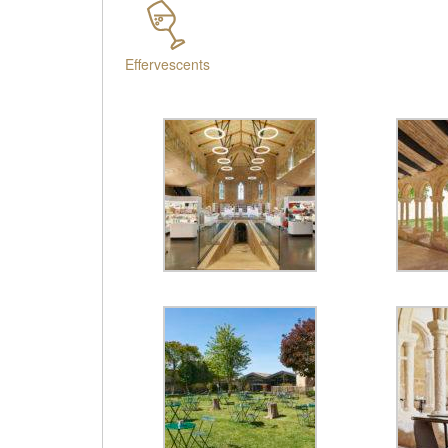
Effervescents