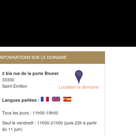
INFORMATIONS SUR LE DOMAINE
2 bis rue de la porte Brunet
33330
Saint-Emilion
Localiser le domaine
Langues parlées :
Tous les jours : 11h00-19h00
Sauf le vendredi : 11h00-21h00 (puis 23h à partir
du 11 juin)