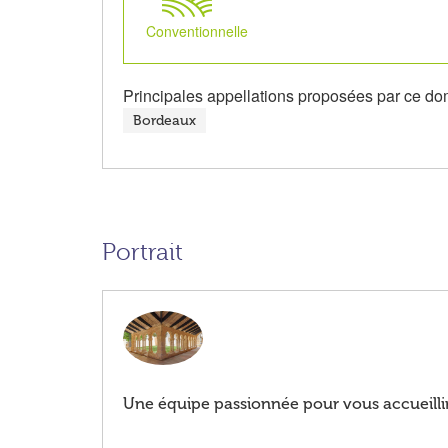
Conventionnelle
Principales appellations proposées par ce do
Bordeaux
Portrait
Une équipe passionnée pour vous accueillir