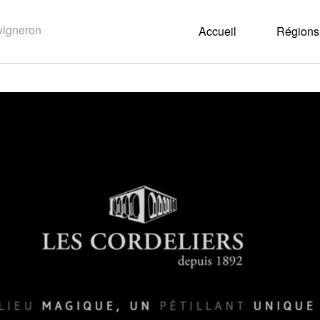
Accueil
Régions 