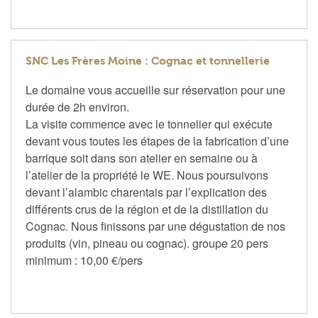
SNC Les Frères Moine : Cognac et tonnellerie
Le domaine vous accueille sur réservation pour une
durée de 2h environ.
La visite commence avec le tonnelier qui exécute
devant vous toutes les étapes de la fabrication d’une
barrique soit dans son atelier en semaine ou à
l’atelier de la propriété le WE. Nous poursuivons
devant l’alambic charentais par l’explication des
différents crus de la région et de la distillation du
Cognac. Nous finissons par une dégustation de nos
produits (vin, pineau ou cognac). groupe 20 pers
minimum : 10,00 €/pers