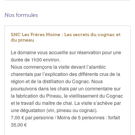
Nos formules
SNC Les Frères Moine : Les secrets du cognac et
du pineau
Le domaine vous accueille sur réservation pour une
durée de 1h30 environ.
Nous commençons la visite devant l’alambic
charentais par l’explication des différents crus de la
région et de la distillation du Cognac. Nous
poursuivons dans les chais par un commentaire sur
la fabrication du Pineau, le vieillissement du Cognac
et le travail du maître de chai. La visite s’achève par
une dégustation (vin, pineau ou cognac).
7,00 € par personne / Moins de 5 personnes : forfait
35,00 €