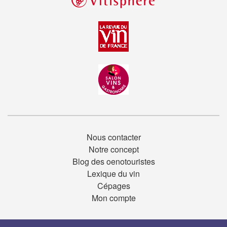
Nous contacter
Notre concept
Blog des oenotouristes
Lexique du vin
Cépages
Mon compte