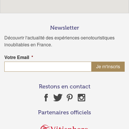
Newsletter
Découvrir l'actualité des expériences oenotouristiques
inoubliables en France.
Votre Email
*
Restons en contact
Partenaires officiels