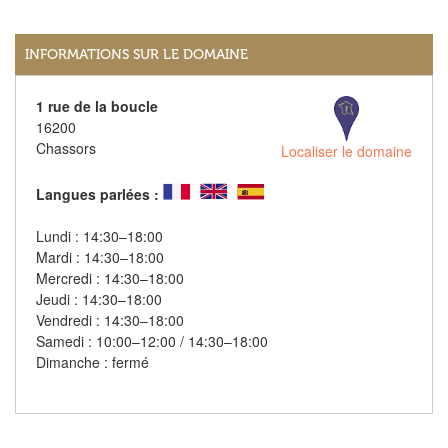
INFORMATIONS SUR LE DOMAINE
1 rue de la boucle
16200
Chassors
Localiser le domaine
Langues parlées :
Lundi : 14:30–18:00
Mardi : 14:30–18:00
Mercredi : 14:30–18:00
Jeudi : 14:30–18:00
Vendredi : 14:30–18:00
Samedi : 10:00–12:00 / 14:30–18:00
Dimanche : fermé