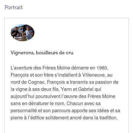
Portrait
Vignerons, bouilleurs de cru
L’aventure des Frères Moine démarre en 1980.
François et son frère s’installent à Villeneuve, au
nord de Cognac. François a transmis sa passion de
la vigne à ses deux fils, Yann et Gabriel qui
aujourd’hui poursuivent l’œuvre des Frères Moine
sans en dénaturer le nom. Chacun avec sa
personnalité et son parcours apporte ses idées et sa
pierre à l’édifice solidement ancré dans la tradition.