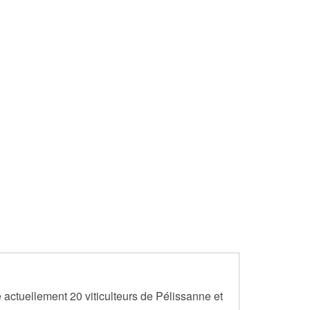
e actuellement 20 viticulteurs de Pélissanne et