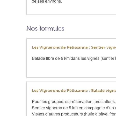
de ses environs.
Nos formules
Les Vignerons de Pélissanne : Sentier vig
Balade libre de 5 km dans les vignes (sentier 
Les Vignerons de Pélissanne : Balade vi
Pour les groupes, sur réservation, prestations 
Sentier vigneron de 5 km en compagnie d’un vit
Visites d’autres producteurs (huile d’olive, 