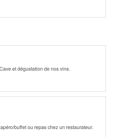
 Cave et dégustation de nos vins.
 apéro/buffet ou repas chez un restaurateur.