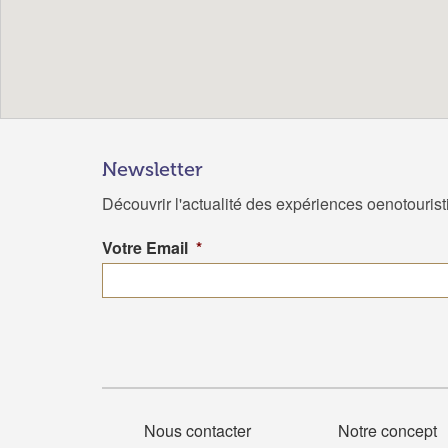
Newsletter
Découvrir l'actualité des expériences oenotouris
Votre Email
*
Nous contacter
Notre concept