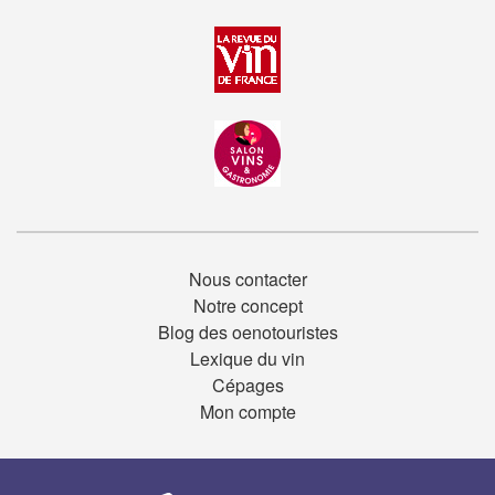
Nous contacter
Notre concept
Blog des oenotouristes
Lexique du vin
Cépages
Mon compte