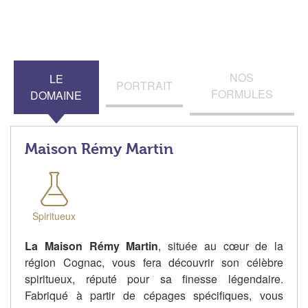
NOS
LE
PORTRAIT
FORMULES
DOMAINE
Maison Rémy Martin
Spiritueux
La Maison Rémy Martin
, située au cœur de la
région Cognac, vous fera découvrir son célèbre
spiritueux, réputé pour sa finesse légendaire.
Fabriqué à partir de cépages spécifiques, vous