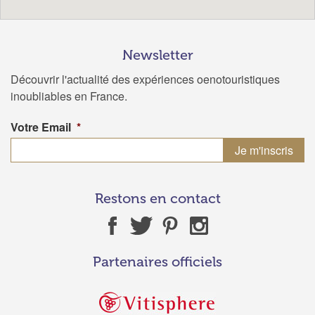
Newsletter
Découvrir l'actualité des expériences oenotouristiques
inoubliables en France.
Votre Email
*
Restons en contact
Partenaires officiels