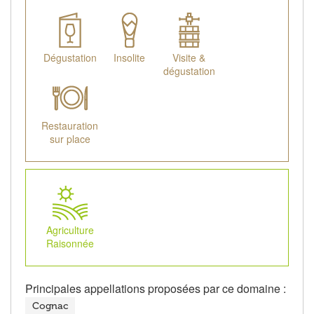
Dégustation
Insolite
Visite &
dégustation
Restauration
sur place
Agriculture
Raisonnée
Principales appellations proposées par ce domaine :
Cognac