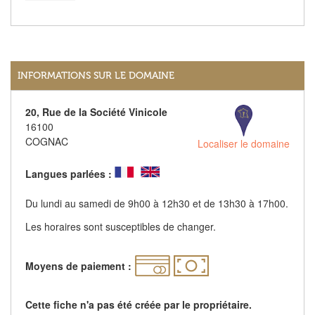
INFORMATIONS SUR LE DOMAINE
20, Rue de la Société Vinicole
16100
COGNAC
Localiser le domaine
Langues parlées :
Du lundi au samedi de 9h00 à 12h30 et de 13h30 à 17h00.
Les horaires sont susceptibles de changer.
Moyens de paiement :
Cette fiche n'a pas été créée par le propriétaire.