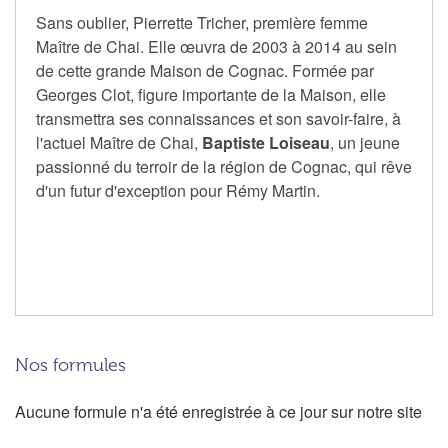
Sans oublier, Pierrette Tricher, première femme
Maître de Chai. Elle œuvra de 2003 à 2014 au sein
de cette grande Maison de Cognac. Formée par
Georges Clot, figure importante de la Maison, elle
transmettra ses connaissances et son savoir-faire, à
l'actuel Maître de Chai,
Baptiste Loiseau
, un jeune
passionné du terroir de la région de Cognac, qui rêve
d'un futur d'exception pour Rémy Martin.
Nos formules
Aucune formule n'a été enregistrée à ce jour sur notre site