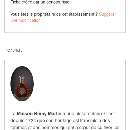
Fiche créée par un oenotouriste.
Vous êtes le propriétaire de cet établissement ?
Suggérer
une modification
Portrait
La
Maison Rémy Martin
a une histoire riche. C'est
depuis 1724 que son héritage est transmis à des
femmes et des hommes qui ont à cœur de cultiver les