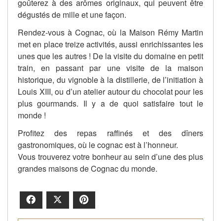
goûterez à des arômes originaux, qui peuvent être
dégustés de mille et une façon.
Rendez-vous à Cognac, où la Maison Rémy Martin
met en place treize activités, aussi enrichissantes les
unes que les autres ! De la visite du domaine en petit
train, en passant par une visite de la maison
historique, du vignoble à la distillerie, de l’initiation à
Louis XIII, ou d’un atelier autour du chocolat pour les
plus gourmands. Il y a de quoi satisfaire tout le
monde !
Profitez des repas raffinés et des dîners
gastronomiques, où le cognac est à l’honneur.
Vous trouverez votre bonheur au sein d’une des plus
grandes maisons de Cognac du monde.
Facebook
X
Pinterest