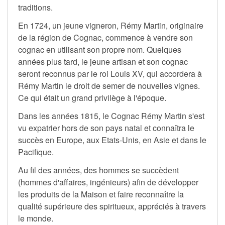
traditions.
En 1724, un jeune vigneron, Rémy Martin, originaire
de la région de Cognac, commence à vendre son
cognac en utilisant son propre nom. Quelques
années plus tard, le jeune artisan et son cognac
seront reconnus par le roi Louis XV, qui accordera à
Rémy Martin le droit de semer de nouvelles vignes.
Ce qui était un grand privilège à l'époque.
Dans les années 1815, le Cognac Rémy Martin s'est
vu expatrier hors de son pays natal et connaîtra le
succès en Europe, aux Etats-Unis, en Asie et dans le
Pacifique.
Au fil des années, des hommes se succèdent
(hommes d'affaires, ingénieurs) afin de développer
les produits de la Maison et faire reconnaître la
qualité supérieure des spiritueux, appréciés à travers
le monde.