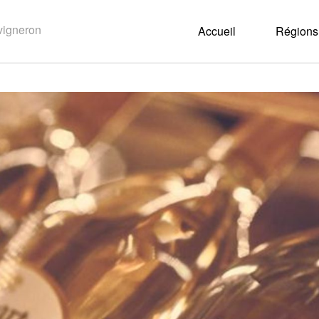
Accueil
Régions 