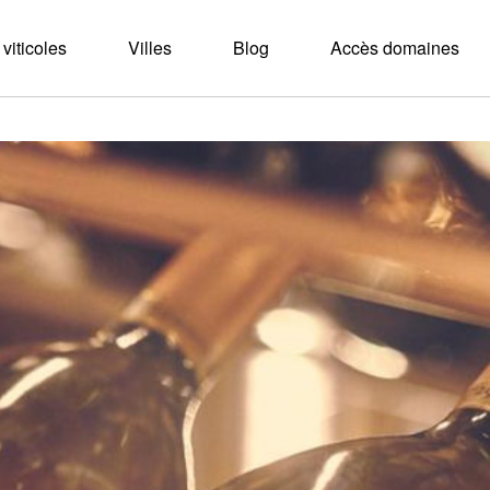
viticoles
Villes
Blog
Accès domaines