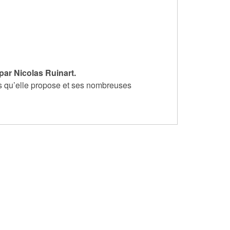
ar Nicolas Ruinart.
es qu’elle propose et ses nombreuses