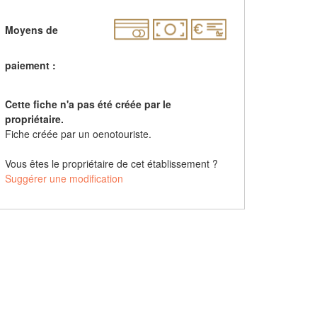
Moyens de
paiement :
Cette fiche n'a pas été créée par le
propriétaire.
Fiche créée par un oenotouriste.
Vous êtes le propriétaire de cet établissement ?
Suggérer une modification