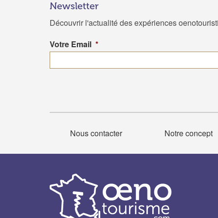
Newsletter
Découvrir l'actualité des expériences oenotouris
Votre Email
*
Nous contacter
Notre concept