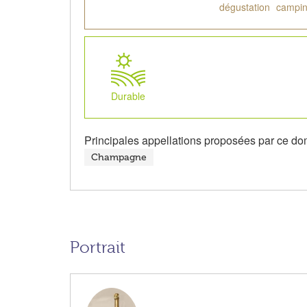
dégustation
campin
Durable
Principales appellations proposées par ce do
Champagne
Portrait