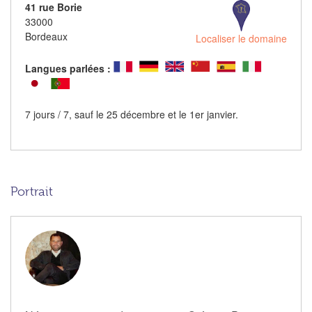
41 rue Borie
33000
Bordeaux
Localiser le domaine
Langues parlées :
7 jours / 7, sauf le 25 décembre et le 1er janvier.
Portrait