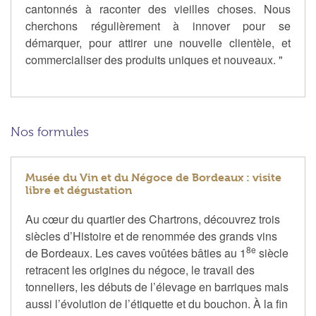
cantonnés à raconter des vieilles choses. Nous
cherchons régulièrement à innover pour se
démarquer, pour attirer une nouvelle clientèle, et
commercialiser des produits uniques et nouveaux. "
Nos formules
Musée du Vin et du Négoce de Bordeaux : visite
libre et dégustation
Au cœur du quartier des Chartrons, découvrez trois
siècles d’Histoire et de renommée des grands vins
8e
de Bordeaux. Les caves voûtées bâties au 1
siècle
retracent les origines du négoce, le travail des
tonneliers, les débuts de l’élevage en barriques mais
aussi l’évolution de l’étiquette et du bouchon. À la fin