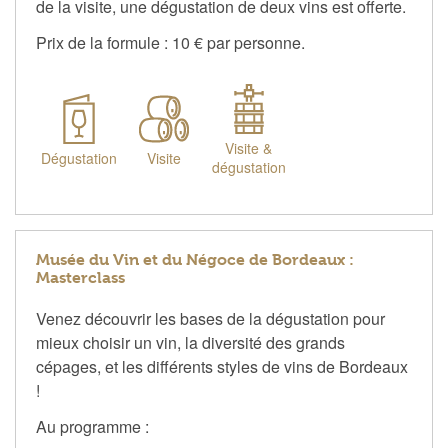
de la visite, une dégustation de deux vins est offerte.
Prix de la formule : 10 € par personne.
Visite &
Dégustation
Visite
dégustation
Musée du Vin et du Négoce de Bordeaux :
Masterclass
Venez découvrir les bases de la dégustation pour
mieux choisir un vin, la diversité des grands
cépages, et les différents styles de vins de Bordeaux
!
Au programme :