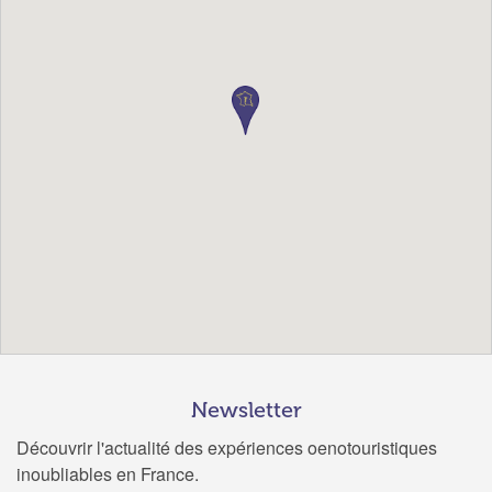
Newsletter
Découvrir l'actualité des expériences oenotouristiques
inoubliables en France.