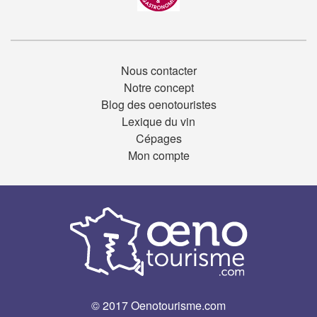
Nous contacter
Notre concept
Blog des oenotouristes
Lexique du vin
Cépages
Mon compte
© 2017 Oenotourisme.com