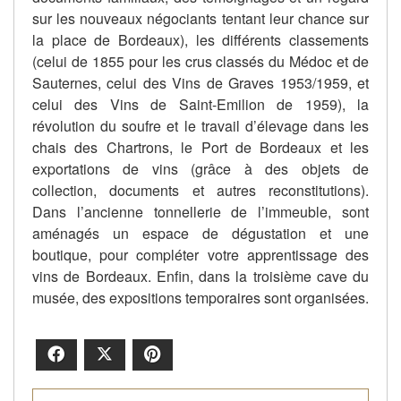
sur les nouveaux négociants tentant leur chance sur
la place de Bordeaux), les différents classements
(celui de 1855 pour les crus classés du Médoc et de
Sauternes, celui des Vins de Graves 1953/1959, et
celui des Vins de Saint-Emilion de 1959), la
révolution du soufre et le travail d’élevage dans les
chais des Chartrons, le Port de Bordeaux et les
exportations de vins (grâce à des objets de
collection, documents et autres reconstitutions).
Dans l’ancienne tonnellerie de l’immeuble, sont
aménagés un espace de dégustation et une
boutique, pour compléter votre apprentissage des
vins de Bordeaux. Enfin, dans la troisième cave du
musée, des expositions temporaires sont organisées.
Facebook
X
Pinterest