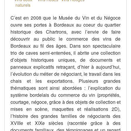
naturels
C’est en 2008 que le Musée du Vin et du Négoce
ouvre ses portes à Bordeaux au coeur du quartier
historique des Chartrons, avec l’envie de faire
découvrir au public le commerce des vins de
Bordeaux au fil des âges. Dans son spectaculaire
trio de caves semi-enterrées, il abrite une collection
d’objets historiques uniques, de documents et
panneaux explicatifs retraçant, d’hier à aujourd’hui,
l’évolution du métier de négociant, le travail dans les
chais et les exportations. Plusieurs grandes
thématiques sont ainsi abordées : l’explication du
système bordelais du commerce du vin (propriétés,
courtage, négoce, grâce à des objets de collection et
mises en scène, maquettes et réalisations 2D),
l’histoire des grandes familles de négociants des
XVIIIe et XIXe siècles (racontée grâce à des
documents familiaux, des témoignages et un regard