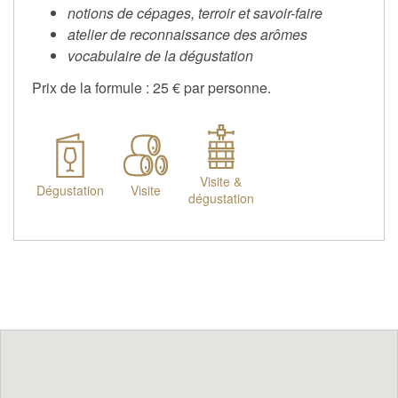
notions de cépages, terroir et savoir-faire
atelier de reconnaissance des arômes
vocabulaire de la dégustation
Prix de la formule : 25 € par personne.
Visite &
Dégustation
Visite
dégustation