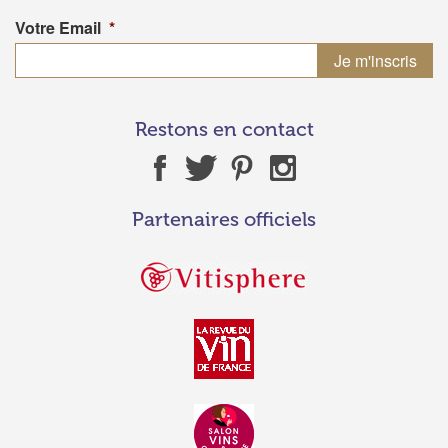
Votre Email
*
Restons en contact
Partenaires officiels