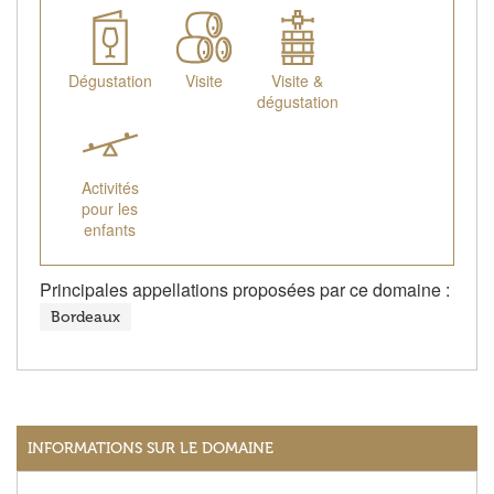
Dégustation
Visite
Visite &
dégustation
Activités
pour les
enfants
Principales appellations proposées par ce domaine :
Bordeaux
INFORMATIONS SUR LE DOMAINE