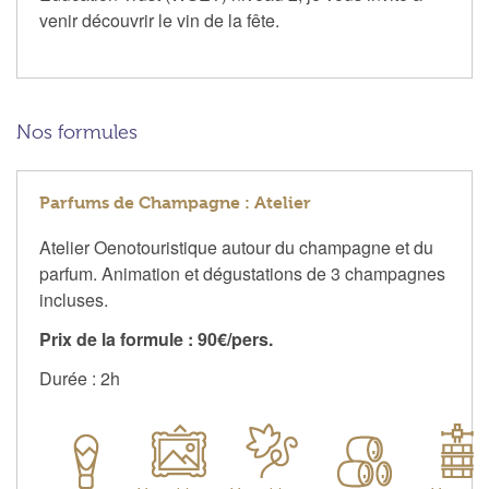
venir découvrir le vin de la fête.
Nos formules
Parfums de Champagne : Atelier
Atelier Oenotouristique autour du champagne et du
parfum. Animation et dégustations de 3 champagnes
incluses.
Prix de la formule : 90€/pers.
Durée : 2h