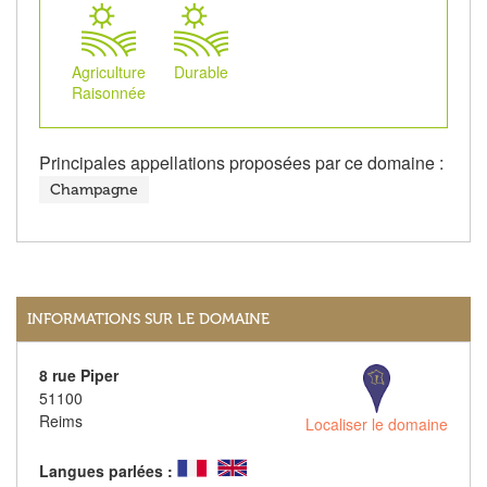
Agriculture
Durable
Raisonnée
Principales appellations proposées par ce domaine :
Champagne
INFORMATIONS SUR LE DOMAINE
8 rue Piper
51100
Reims
Localiser le domaine
Langues parlées :