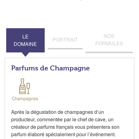
NOS
LE
PORTRAIT
FORMULES
DOMAINE
Parfums de Champagne
Champagnes
Après la dégustation de champagnes d’un
producteur, commentée par le chef de cave, un
créateur de parfums français vous présentera son
parfum élaboré spécialement pour l’événement.