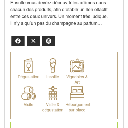
Ensuite vous devrez découvrir les arômes dans
chacun des produits, afin d’établir un lien olfactif
entre ces deux univers. Un moment très ludique.
Il n’y a qu’un pas du champagne au parfum…
Facebook
X
Pinterest
Dégustation
Insolite
Vignobles &
Art
Visite
Visite &
Hébergement
dégustation
sur place