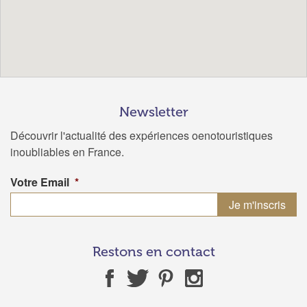
Newsletter
Découvrir l'actualité des expériences oenotouristiques
inoubliables en France.
Votre Email
*
Restons en contact