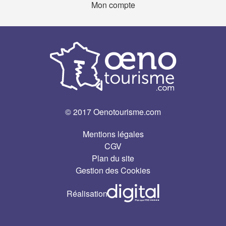
Mon compte
© 2017 Oenotourisme.com
Mentions légales
CGV
Plan du site
Gestion des Cookies
Réalisation