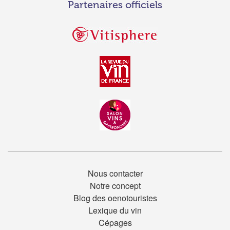
Partenaires officiels
Nous contacter
Notre concept
Blog des oenotouristes
Lexique du vin
Cépages