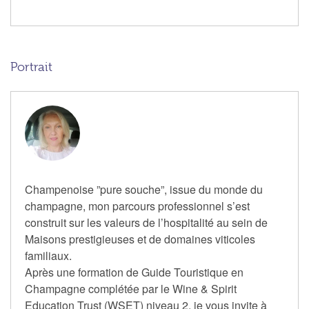
Portrait
Champenoise ”pure souche”, issue du monde du
champagne, mon parcours professionnel s’est
construit sur les valeurs de l’hospitalité au sein de
Maisons prestigieuses et de domaines viticoles
familiaux.
Après une formation de Guide Touristique en
Champagne complétée par le Wine & Spirit
Education Trust (WSET) niveau 2, je vous invite à