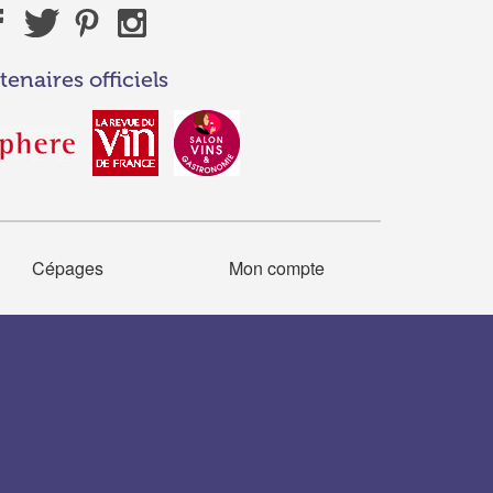
tenaires officiels
Cépages
Mon compte