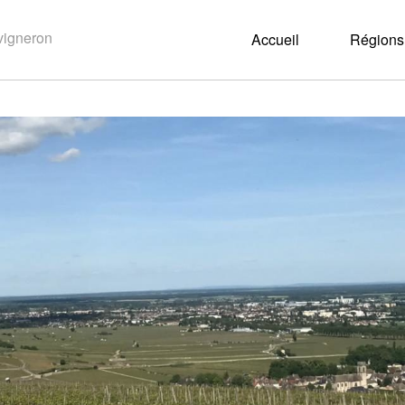
Accueil
Régions 