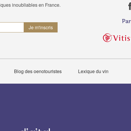
tiques inoubliables en France.
Par
Blog des oenotouristes
Lexique du vin