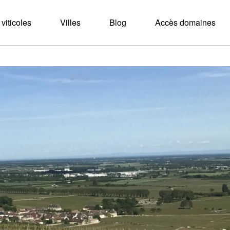
viticoles
Villes
Blog
Accès domaines