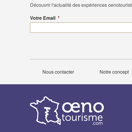
Découvrir l'actualité des expériences oenotouris
Votre Email
*
Nous contacter
Notre concept