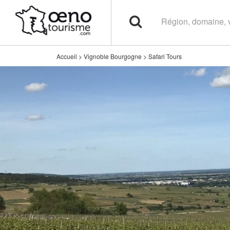
Accueil
>
Vignoble Bourgogne
>
Safari Tours