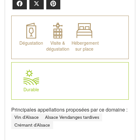
Facebook
X
Pinterest
Dégustation
Visite &
Hébergement
dégustation
sur place
Durable
Principales appellations proposées par ce domaine :
Vin d'Alsace
Alsace Vendanges tardives
Crémant d’Alsace