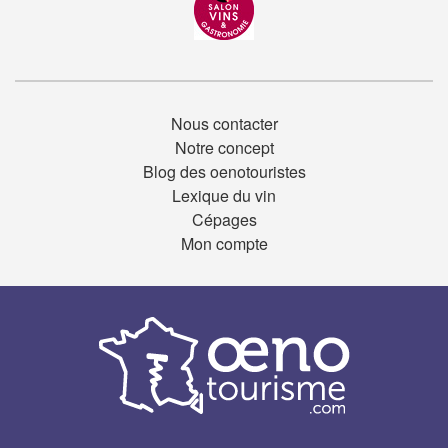
Nous contacter
Notre concept
Blog des oenotouristes
Lexique du vin
Cépages
Mon compte