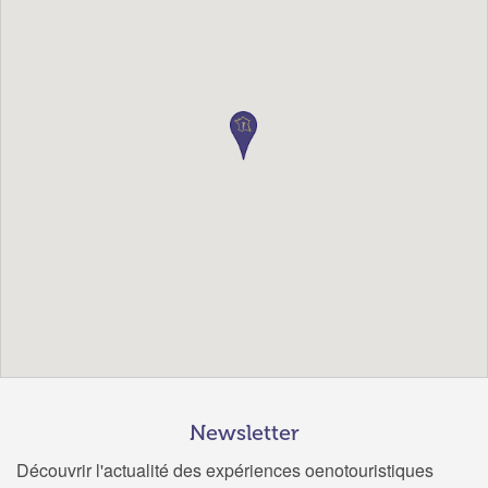
Newsletter
Découvrir l'actualité des expériences oenotouristiques