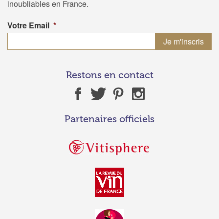
inoubliables en France.
Votre Email
*
Restons en contact
Partenaires officiels