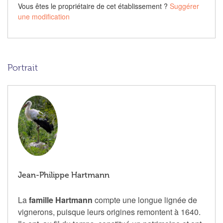
Vous êtes le propriétaire de cet établissement ?
Suggérer
une modification
Portrait
Jean-Philippe Hartmann
La
famille Hartmann
compte une longue lignée de
vignerons, puisque leurs origines remontent à 1640.