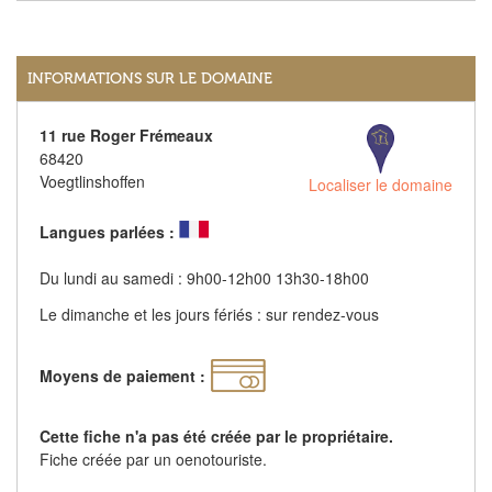
INFORMATIONS SUR LE DOMAINE
11 rue Roger Frémeaux
68420
Voegtlinshoffen
Localiser le domaine
Langues parlées :
Du lundi au samedi : 9h00-12h00 13h30-18h00
Le dimanche et les jours fériés : sur rendez-vous
Moyens de paiement :
Cette fiche n'a pas été créée par le propriétaire.
Fiche créée par un oenotouriste.