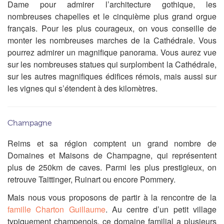
Dame pour admirer l’architecture gothique, les
nombreuses chapelles et le cinquième plus grand orgue
français. Pour les plus courageux, on vous conseille de
monter les nombreuses marches de la Cathédrale. Vous
pourrez admirer un magnifique panorama. Vous aurez vue
sur les nombreuses statues qui surplombent la Cathédrale,
sur les autres magnifiques édifices rémois, mais aussi sur
les vignes qui s’étendent à des kilomètres.
Champagne
Reims et sa région comptent un grand nombre de
Domaines et Maisons de Champagne, qui représentent
plus de 250km de caves. Parmi les plus prestigieux, on
retrouve Taittinger, Ruinart ou encore Pommery.
Mais nous vous proposons de partir à la rencontre de la
famille Charton Guillaume
. Au centre d’un petit village
typiquement champenois, ce domaine familial a plusieurs