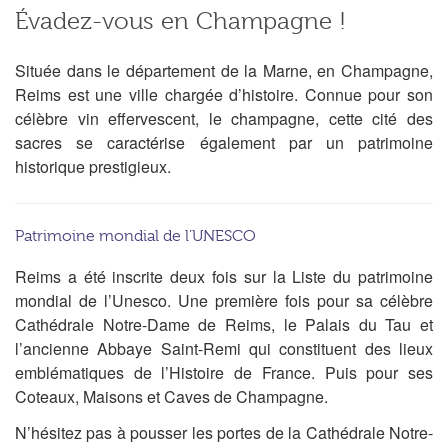
Évadez-vous en Champagne !
Située dans le département de la Marne, en Champagne,
Reims est une ville chargée d’histoire. Connue pour son
célèbre vin effervescent, le champagne, cette cité des
sacres se caractérise également par un patrimoine
historique prestigieux.
Patrimoine mondial de l’UNESCO
Reims a été inscrite deux fois sur la Liste du patrimoine
mondial de l’Unesco. Une première fois pour sa célèbre
Cathédrale Notre-Dame de Reims, le Palais du Tau et
l’ancienne Abbaye Saint-Remi qui constituent des lieux
emblématiques de l’Histoire de France. Puis pour ses
Coteaux, Maisons et Caves de Champagne.
N’hésitez pas à pousser les portes de la Cathédrale Notre-