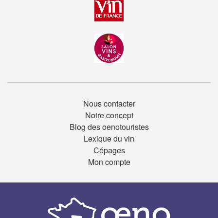
Nous contacter
Notre concept
Blog des oenotouristes
Lexique du vin
Cépages
Mon compte