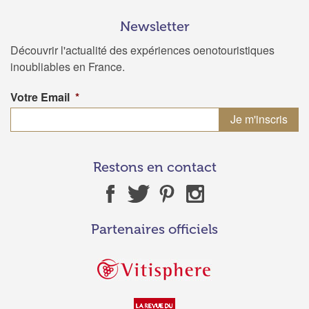
Newsletter
Découvrir l'actualité des expériences oenotouristiques
inoubliables en France.
Votre Email
*
Restons en contact
Partenaires officiels