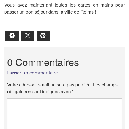
Vous avez maintenant toutes les cartes en mains pour
passer un bon séjour dans la ville de Reims !
Facebook
X
Pinterest
0 Commentaires
Laisser un commentaire
Votre adresse e-mail ne sera pas publiée.
Les champs
obligatoires sont indiqués avec
*