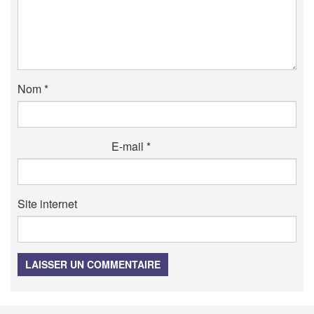
Nom
*
E-mail
*
Site internet
LAISSER UN COMMENTAIRE