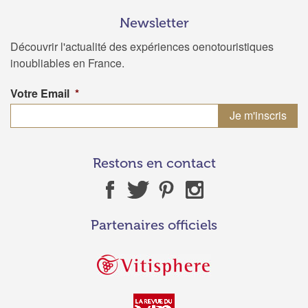
Newsletter
Découvrir l'actualité des expériences oenotouristiques
inoubliables en France.
Votre Email
*
Restons en contact
Partenaires officiels