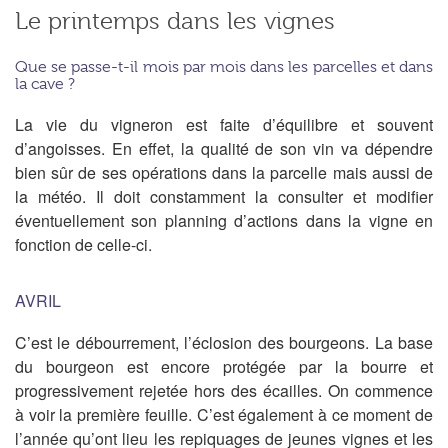
Le printemps dans les vignes
Que se passe-t-il mois par mois dans les parcelles et dans
la cave ?
La vie du vigneron est faite d’équilibre et souvent
d’angoisses. En effet, la qualité de son vin va dépendre
bien sûr de ses opérations dans la parcelle mais aussi de
la météo. Il doit constamment la consulter et modifier
éventuellement son planning d’actions dans la vigne en
fonction de celle-ci.
AVRIL
C’est le débourrement, l’éclosion des bourgeons. La base
du bourgeon est encore protégée par la bourre et
progressivement rejetée hors des écailles. On commence
à voir la première feuille. C’est également à ce moment de
l’année qu’ont lieu les repiquages de jeunes vignes et les