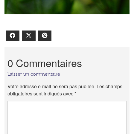
Facebook
X
Pinterest
0 Commentaires
Laisser un commentaire
Votre adresse e-mail ne sera pas publiée.
Les champs
obligatoires sont indiqués avec
*