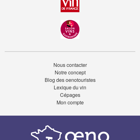
Nous contacter
Notre concept
Blog des oenotouristes
Lexique du vin
Cépages
Mon compte