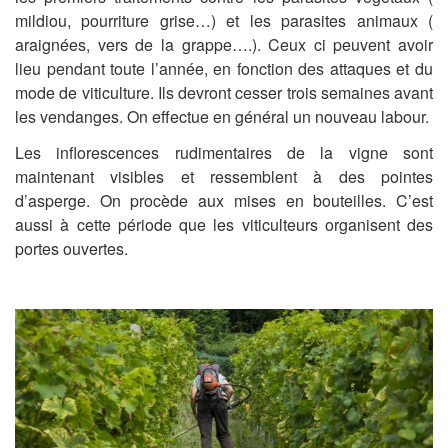
mildiou, pourriture grise…) et les parasites animaux (
araignées, vers de la grappe….). Ceux ci peuvent avoir
lieu pendant toute l’année, en fonction des attaques et du
mode de viticulture. Ils devront cesser trois semaines avant
les vendanges. On effectue en général un nouveau labour.
Les inflorescences rudimentaires de la vigne sont
maintenant visibles et ressemblent à des pointes
d’asperge. On procède aux mises en bouteilles. C’est
aussi à cette période que les viticulteurs organisent des
portes ouvertes.