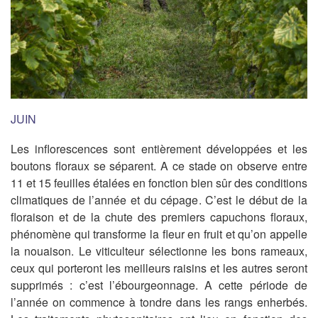
JUIN
Les inflorescences sont entièrement développées et les
boutons floraux se séparent. A ce stade on observe entre
11 et 15 feuilles étalées en fonction bien sûr des conditions
climatiques de l’année et du cépage. C’est le début de la
floraison et de la chute des premiers capuchons floraux,
phénomène qui transforme la fleur en fruit et qu’on appelle
la nouaison. Le viticulteur sélectionne les bons rameaux,
ceux qui porteront les meilleurs raisins et les autres seront
supprimés : c’est l’ébourgeonnage. A cette période de
l’année on commence à tondre dans les rangs enherbés.