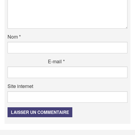
Nom
*
E-mail
*
Site internet
LAISSER UN COMMENTAIRE