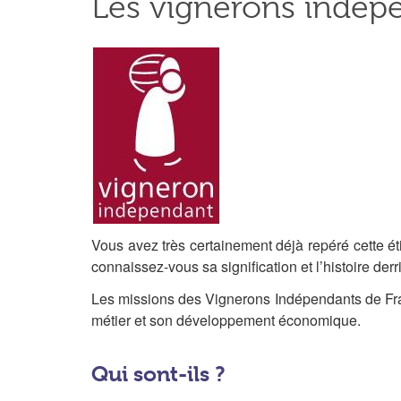
Les vignerons indép
Vous avez très certainement déjà repéré cette ét
connaissez-vous sa signification et l’histoire derri
Les missions des Vignerons Indépendants de Fran
métier et son développement économique.
Qui sont-ils ?