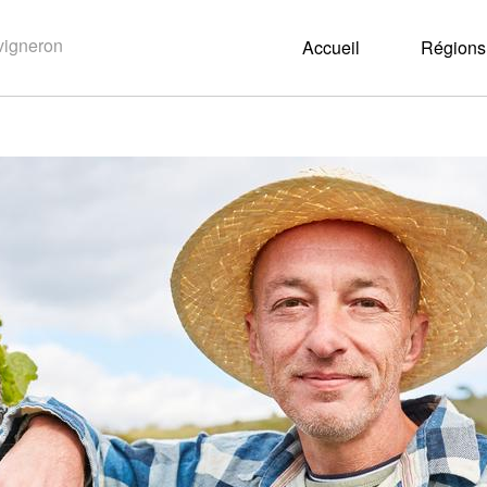
Accueil
Régions 