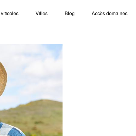
viticoles
Villes
Blog
Accès domaines