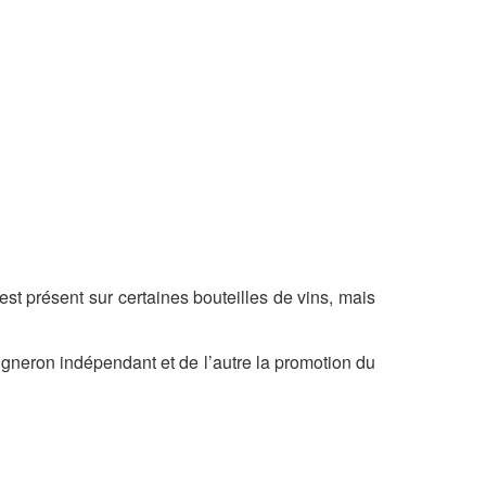
st présent sur certaines bouteilles de vins, mais
gneron indépendant et de l’autre la promotion du