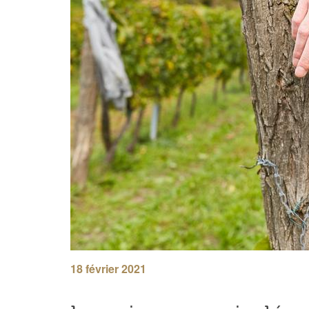
18 février 2021