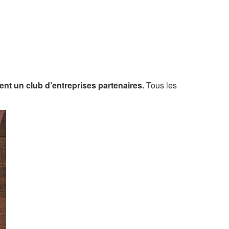
nt un club d’entreprises partenaires.
Tous les