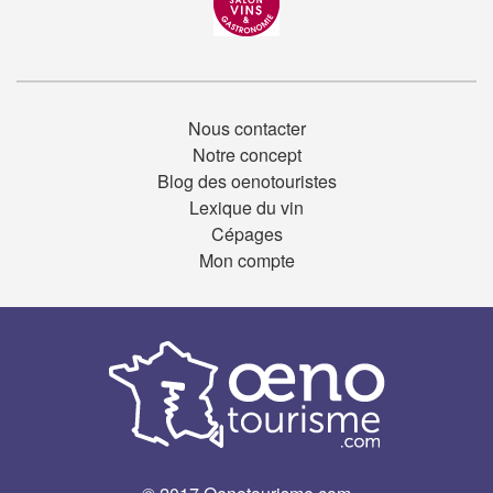
Nous contacter
Notre concept
Blog des oenotouristes
Lexique du vin
Cépages
Mon compte