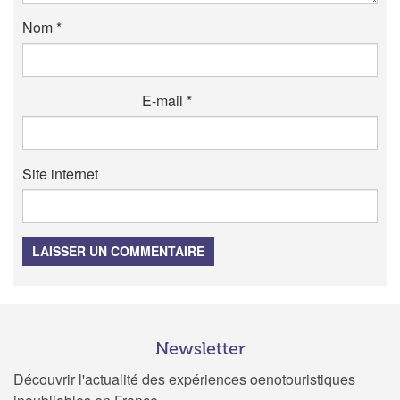
Nom
*
E-mail
*
Site internet
LAISSER UN COMMENTAIRE
Newsletter
Découvrir l'actualité des expériences oenotouristiques