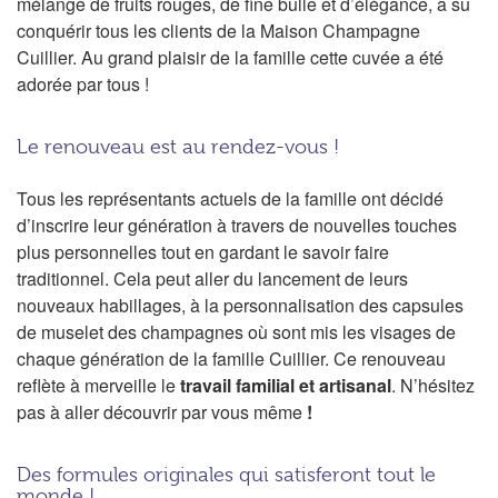
mélange de fruits rouges, de fine bulle et d’élégance, a su
conquérir tous les clients de la Maison Champagne
Cuillier. Au grand plaisir de la famille cette cuvée a été
adorée par tous !
Le renouveau est au rendez-vous !
Tous les représentants actuels de la famille ont décidé
d’inscrire leur génération à travers de nouvelles touches
plus personnelles tout en gardant le savoir faire
traditionnel. Cela peut aller du lancement de leurs
nouveaux habillages, à la personnalisation des capsules
de muselet des champagnes où sont mis les visages de
chaque génération de la famille Cuillier. Ce renouveau
reflète à merveille le
travail familial et artisanal
. N’hésitez
pas à aller découvrir par vous même
!
Des formules originales qui satisferont tout le
monde !