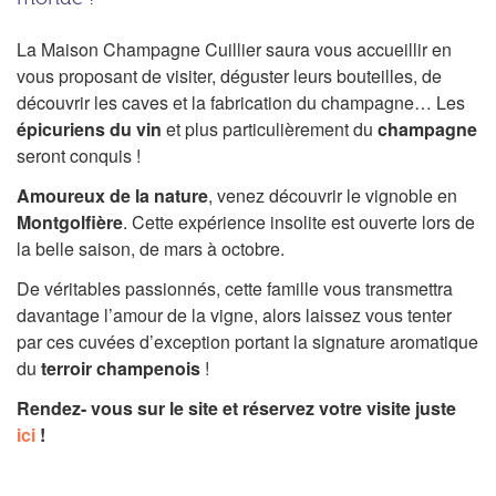
La Maison Champagne Cuillier saura vous accueillir en
vous proposant de visiter, déguster leurs bouteilles, de
découvrir les caves et la fabrication du champagne… Les
épicuriens du vin
et plus particulièrement du
champagne
seront conquis !
Amoureux de la nature
, venez découvrir le vignoble en
Montgolfière
. Cette expérience insolite est ouverte lors de
la belle saison, de mars à octobre.
De véritables passionnés, cette famille vous transmettra
davantage l’amour de la vigne, alors laissez vous tenter
par ces cuvées d’exception portant la signature aromatique
du
terroir champenois
!
Rendez- vous sur le site et réservez votre visite juste
ici
!