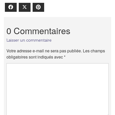
Facebook
X
Pinterest
0 Commentaires
Laisser un commentaire
Votre adresse e-mail ne sera pas publiée.
Les champs
obligatoires sont indiqués avec
*