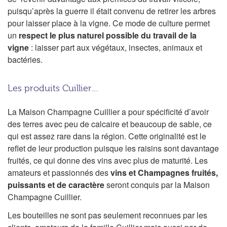
puisqu’après la guerre il était convenu de retirer les arbres
pour laisser place à la vigne. Ce mode de culture permet
un
respect le plus naturel possible du travail de la
vigne
: laisser part aux végétaux, insectes, animaux et
bactéries.
Les produits Cuillier…
La Maison Champagne Cuillier a pour spécificité d’avoir
des terres avec peu de calcaire et beaucoup de sable, ce
qui est assez rare dans la région. Cette originalité est le
reflet de leur production puisque les raisins sont davantage
fruités, ce qui donne des vins avec plus de maturité. Les
amateurs et passionnés des
vins et Champagnes fruités,
puissants et de caractère
seront conquis par la Maison
Champagne Cuillier.
Les bouteilles ne sont pas seulement reconnues par les