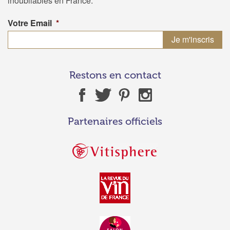
inoubliables en France.
Votre Email
*
Restons en contact
Partenaires officiels